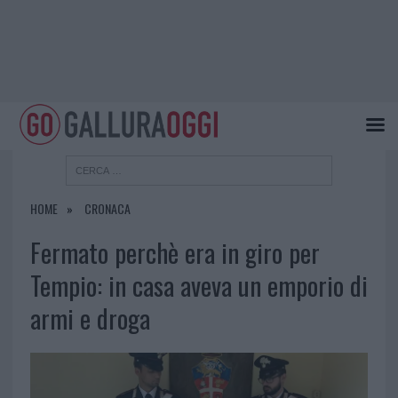
HOME
CRONACA
Fermato perchè era in giro per
Tempio: in casa aveva un emporio di
armi e droga