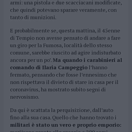
armi: una pistola e due scacciacani modificate,
che quindi potevano sparare veramente, con
tanto di munizioni.
E probabilmente se, questa mattina, il 45enne
di Tempio non avesse pensato di andare a fare
un giro per la Fumosa, località dello stesso
comune, sarebbe riuscito ad agire indisturbato
ancora per un po’.
Ma quando i carabinieri al
comando di Ilaria Campeggio
l’hanno
fermato, pensando che fosse l’ennesimo che
non rispettava il divieto di stare in casa per il
coronavirus, ha mostrato subito segni di
nervosismo.
Da qui è scattata la perquisizione, dall’auto
fino alla sua casa. Quello che hanno trovato i
militari è stato un vero e proprio emporio: