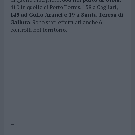
410 in quello di Porto Torres, 158 a Cagliari,
145 ad Golfo Aranci e 19 a Santa Teresa di
Gallura
. Sono stati effettuati anche 6
controlli nel territorio.
—