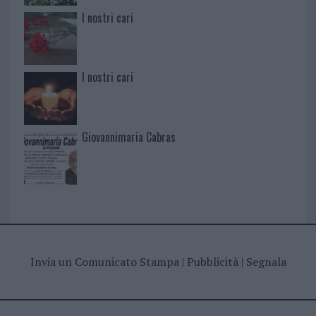
I nostri cari
I nostri cari
Giovannimaria Cabras
Invia un Comunicato Stampa
|
Pubblicità
|
Segnala