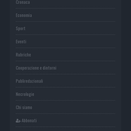
Cronaca
Economia
Sport
Eventi
Rubriche
Cooperazione e dintorni
Publiredazionali
Necrologie
Chi siamo
Abbonati