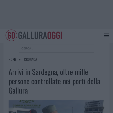
HOME
CRONACA
Arrivi in Sardegna, oltre mille
persone controllate nei porti della
Gallura