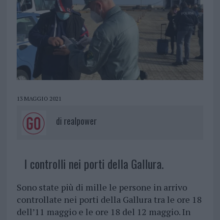
13 MAGGIO 2021
di
realpower
I controlli nei porti della Gallura.
Sono state più di mille le persone in arrivo
controllate nei porti della Gallura tra le ore 18
dell’11 maggio e le ore 18 del 12 maggio. In