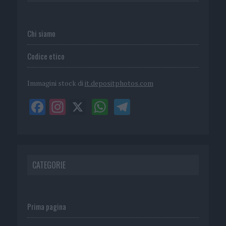
Chi siamo
Codice etico
Immagini stock di
it.depositphotos.com
CATEGORIE
Prima pagina