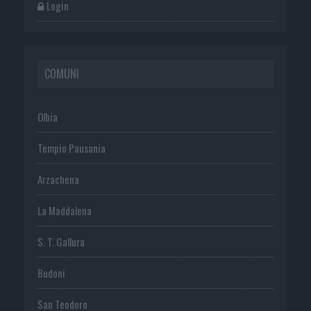
Login
COMUNI
Olbia
Tempio Pausania
Arzachena
La Maddalena
S. T. Gallura
Budoni
San Teodoro