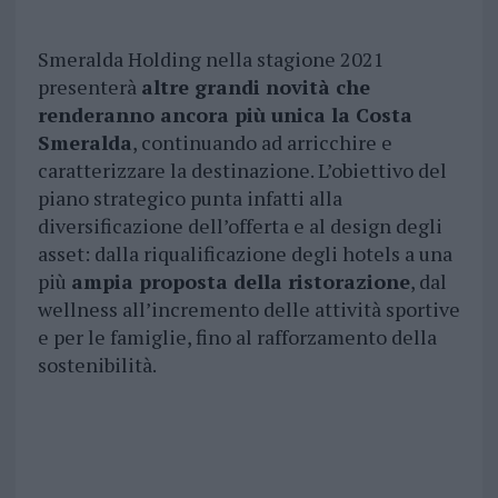
Smeralda Holding nella stagione 2021
presenterà
altre grandi novità che
renderanno ancora più unica la Costa
Smeralda
, continuando ad arricchire e
caratterizzare la destinazione. L’obiettivo del
piano strategico punta infatti alla
diversificazione dell’offerta e al design degli
asset: dalla riqualificazione degli hotels a una
più
ampia proposta della ristorazione
, dal
wellness all’incremento delle attività sportive
e per le famiglie, fino al rafforzamento della
sostenibilità.