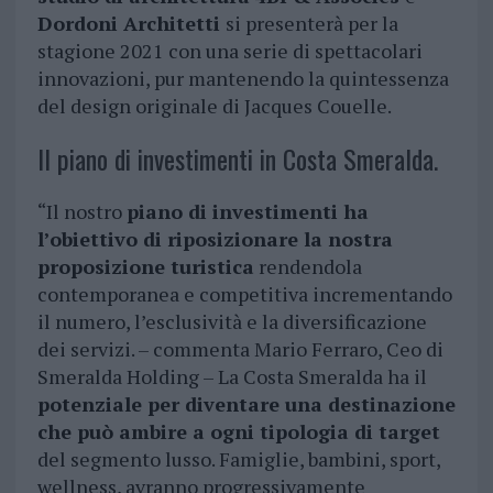
Dordoni Architetti
si presenterà per la
stagione 2021 con una serie di spettacolari
innovazioni, pur mantenendo la quintessenza
del design originale di Jacques Couelle.
Il piano di investimenti in Costa Smeralda.
“Il nostro
piano di investimenti ha
l’obiettivo di riposizionare la nostra
proposizione turistica
rendendola
contemporanea e competitiva incrementando
il numero, l’esclusività e la diversificazione
dei servizi. – commenta Mario Ferraro, Ceo di
Smeralda Holding – La Costa Smeralda ha il
potenziale per diventare una destinazione
che può ambire a ogni tipologia di target
del segmento lusso. Famiglie, bambini, sport,
wellness, avranno progressivamente