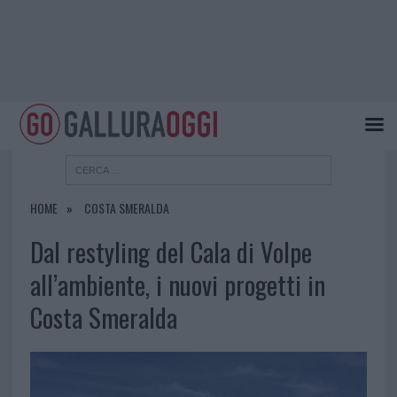
HOME
COSTA SMERALDA
Dal restyling del Cala di Volpe
all’ambiente, i nuovi progetti in
Costa Smeralda