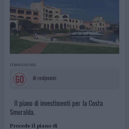
13 MAGGIO 2021
di
realpower
Il piano di investimenti per la Costa
Smeralda.
Procede il piano di