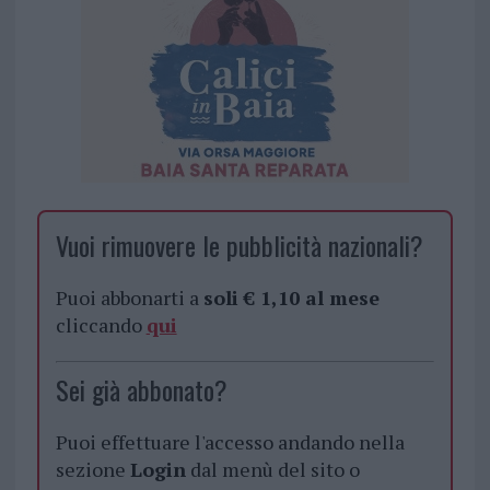
Vuoi rimuovere le pubblicità nazionali?
Puoi abbonarti a
soli € 1,10 al mese
cliccando
qui
Sei già abbonato?
Puoi effettuare l'accesso andando nella
sezione
Login
dal menù del sito o