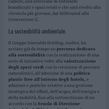
camere, una selezione di ristoranti
brandizzati e spazi retail e che sarà rivolto alla
clientela più giovane, dai Millennial alla
Generazione Z.
La sostenibilità ambientale.
Il Gruppo Smeralda Holding, inoltre, ha
avviato già da tempo un
percorso dedicato
alla sostenibilità
con la realizzazione di una
serie di iniziative volte alla
valorizzazione
degli spazi verdi
con la creazione di percorsi
naturalistici, all’adozione di una
politica
plastic free all’interno degli hotels,
e
adazioni e pratiche relative a una gestione
strategica dei rifiuti, dell’acqua, dell’energia e
della mobilità, fino alla sottoscrizione di un
accordo con la
Scuola di Direzione