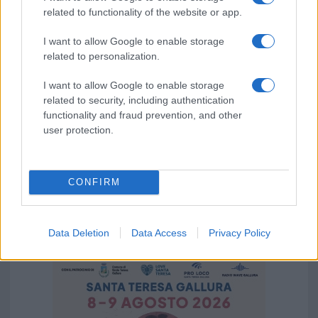
related to functionality of the website or app.
I want to allow Google to enable storage
related to personalization.
I want to allow Google to enable storage
related to security, including authentication
functionality and fraud prevention, and other
user protection.
CONFIRM
Data Deletion
Data Access
Privacy Policy