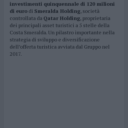
investimenti quinquennale di 120 milioni
di euro
di
Smeralda Holding
, società
controllata da
Qatar Holding
, proprietaria
dei principali asset turistici a 5 stelle della
Costa Smeralda. Un pilastro importante nella
strategia di sviluppo e diversificazione
dell’offerta turistica avviata dal Gruppo nel
2017.