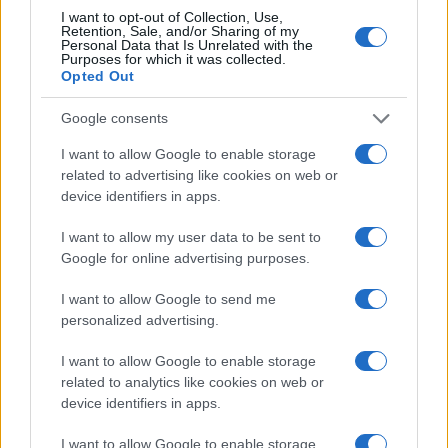
I want to opt-out of Collection, Use,
Retention, Sale, and/or Sharing of my
Personal Data that Is Unrelated with the
Purposes for which it was collected.
Opted Out
Google consents
I want to allow Google to enable storage
related to advertising like cookies on web or
device identifiers in apps.
I want to allow my user data to be sent to
Google for online advertising purposes.
I want to allow Google to send me
personalized advertising.
I want to allow Google to enable storage
related to analytics like cookies on web or
device identifiers in apps.
I want to allow Google to enable storage