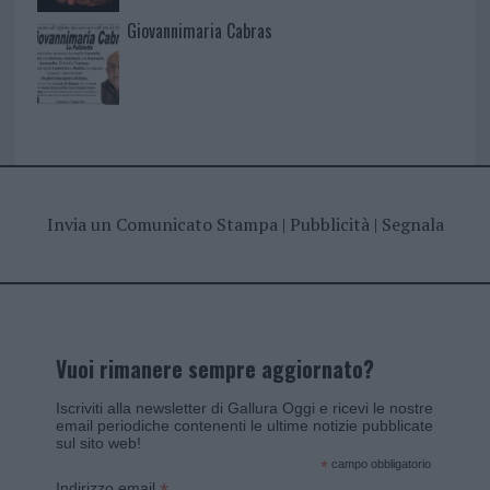
Giovannimaria Cabras
Invia un Comunicato Stampa
|
Pubblicità
|
Segnala
Vuoi rimanere sempre aggiornato?
Iscriviti alla newsletter di Gallura Oggi e ricevi le nostre
email periodiche contenenti le ultime notizie pubblicate
sul sito web!
*
campo obbligatorio
Indirizzo email