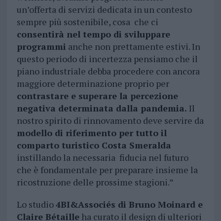
un’offerta di servizi dedicata in un contesto
sempre più sostenibile, cosa che ci
consentirà nel tempo di sviluppare
programmi
anche non prettamente estivi. In
questo periodo di incertezza pensiamo che il
piano industriale debba procedere con ancora
maggiore determinazione proprio per
contrastare e superare la percezione
negativa determinata dalla pandemia.
Il
nostro spirito di rinnovamento deve servire da
modello di riferimento per tutto il
comparto turistico Costa Smeralda
instillando la necessaria fiducia nel futuro
che è fondamentale per preparare insieme la
ricostruzione delle prossime stagioni.”
Lo studio
4BI&Associés di Bruno Moinard e
Claire Bétaille
ha curato il design di ulteriori