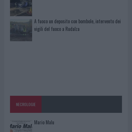
A fuoco un deposito con bombole, intervento dei
vigili del fuoco a Rudalza
NECROLOGIE
Mario Malu