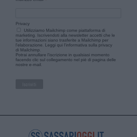
*
Privacy
Utilizziamo Mailchimp come piattaforma di
marketing. Iscrivendoti alla newsletter accetti che le
tue informazioni siano trasferite a Mailchimp per
l'elaborazione.
Leggi qui l'informativa sulla privacy
di Mailchimp
.
Potrai annullare l'iscrizione in qualsiasi momento
facendo clic sul collegamento nel piè di pagina delle
nostre e-mail.