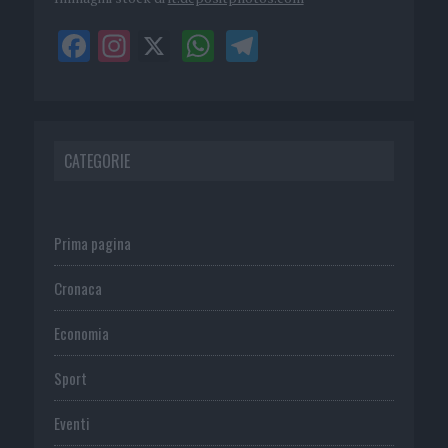
CATEGORIE
Prima pagina
Cronaca
Economia
Sport
Eventi