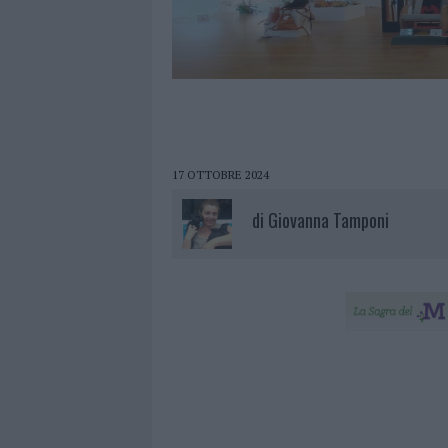
17 OTTOBRE 2024
di
Giovanna Tamponi