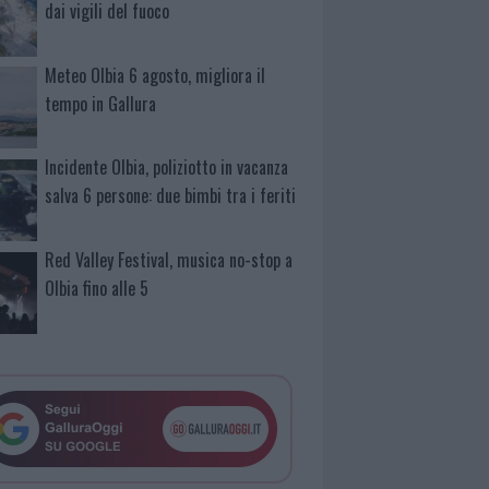
dai vigili del fuoco
Meteo Olbia 6 agosto, migliora il
tempo in Gallura
Incidente Olbia, poliziotto in vacanza
salva 6 persone: due bimbi tra i feriti
Red Valley Festival, musica no-stop a
Olbia fino alle 5