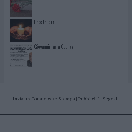
I nostri cari
Giovannimaria Cabras
Invia un Comunicato Stampa
|
Pubblicità
|
Segnala