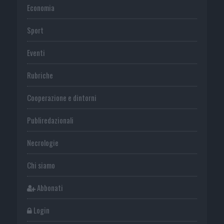
Economia
Sport
Eventi
Rubriche
Cooperazione e dintorni
Publiredazionali
Necrologie
Chi siamo
Abbonati
Login