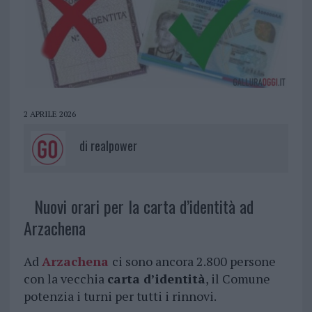
2 APRILE 2026
di
realpower
Nuovi orari per la carta d’identità ad
Arzachena
Ad
Arzachena
ci sono ancora 2.800 persone
con la vecchia
carta d’identità
, il Comune
potenzia i turni per tutti i rinnovi.