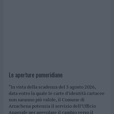
Le aperture pomeridiane
“In vista della scadenza del 3 agosto 2026,
data entro la quale le carte d’identità cartacee
non saranno più valide, il Comune di
Arzachena potenzia il servizio dell’Ufficio
Anagrafe per agevolare il cambio verso il