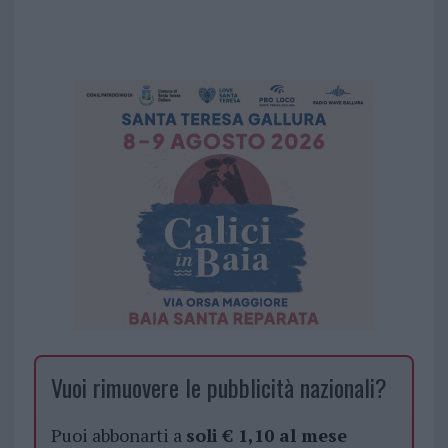
Vuoi rimuovere le pubblicità nazionali?
Puoi abbonarti a
soli € 1,10 al mese