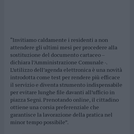
“Invitiamo caldamente i residenti a non
attendere gli ultimi mesi per procedere alla
sostituzione del documento cartaceo –
dichiara l’Amministrazione Comunale -.
L’utilizzo dell’agenda elettronica è una novità
introdotta come test per rendere più efficace
il servizio e diventa strumento indispensabile
per evitare lunghe file davanti all’ufficio in
piazza Segni. Prenotando online, il cittadino
ottiene una corsia preferenziale che
garantisce la lavorazione della pratica nel
minor tempo possibile”.