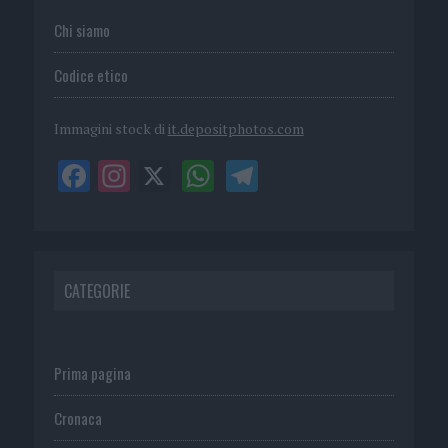
Chi siamo
Codice etico
Immagini stock di
it.depositphotos.com
CATEGORIE
Prima pagina
Cronaca