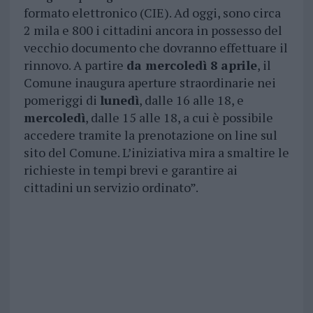
formato elettronico (CIE). Ad oggi, sono circa
2 mila e 800 i cittadini ancora in possesso del
vecchio documento che dovranno effettuare il
rinnovo. A partire
da mercoledì 8 aprile
, il
Comune inaugura aperture straordinarie nei
pomeriggi di
lunedì
, dalle 16 alle 18, e
mercoledì
, dalle 15 alle 18, a cui è possibile
accedere tramite la prenotazione on line sul
sito del Comune. L’iniziativa mira a smaltire le
richieste in tempi brevi e garantire ai
cittadini un servizio ordinato”.