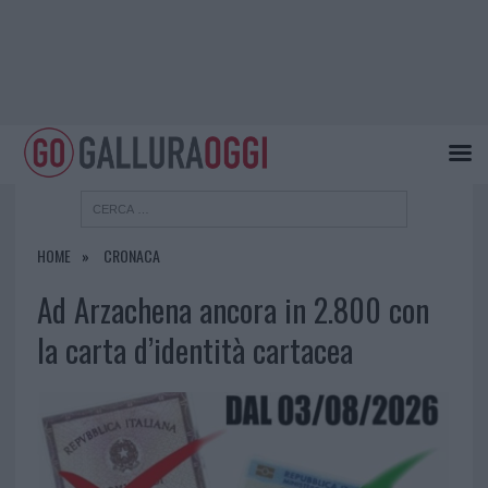
HOME
CRONACA
Ad Arzachena ancora in 2.800 con
la carta d’identità cartacea