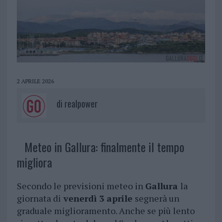
2 APRILE 2026
di
realpower
Meteo in Gallura: finalmente il tempo
migliora
Secondo le previsioni meteo in
Gallura
la
giornata di
venerdì 3 aprile
segnerà un
graduale miglioramento. Anche se più lento