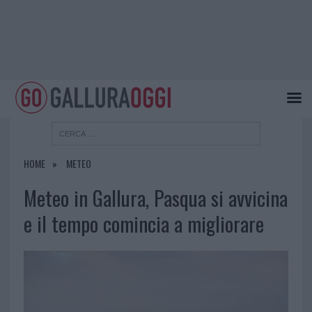
HOME
METEO
Meteo in Gallura, Pasqua si avvicina
e il tempo comincia a migliorare