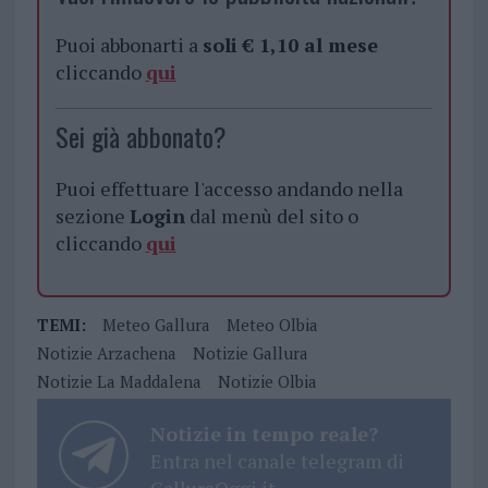
Puoi abbonarti a
soli € 1,10 al mese
cliccando
qui
Sei già abbonato?
Puoi effettuare l'accesso andando nella
sezione
Login
dal menù del sito o
cliccando
qui
TEMI:
Meteo Gallura
Meteo Olbia
Notizie Arzachena
Notizie Gallura
Notizie La Maddalena
Notizie Olbia
Notizie in tempo reale?
Entra nel canale telegram di