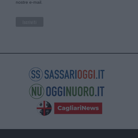
nostre e-mail.