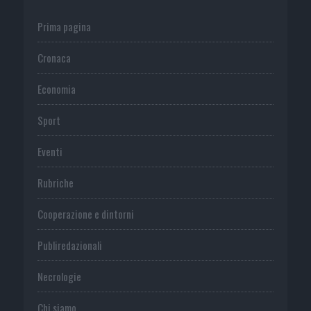
Prima pagina
Cronaca
Economia
Sport
Eventi
Rubriche
Cooperazione e dintorni
Publiredazionali
Necrologie
Chi siamo