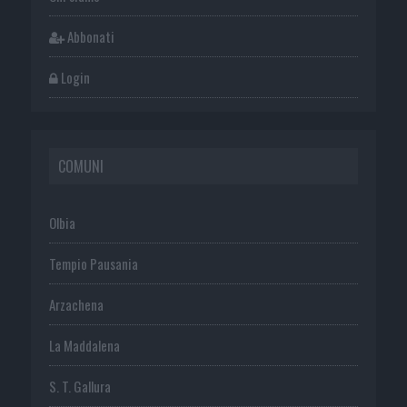
Abbonati
Login
COMUNI
Olbia
Tempio Pausania
Arzachena
La Maddalena
S. T. Gallura