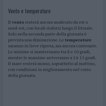
Vento e temperature
Il
vento
resterà ancora moderato da est o
nord-est, con locali rinforzi lungo il litorale.
Solo nella seconda parte della giornata è
prevista una diminuzione. Le
temperature
saranno in lieve ripresa, ma ancora contenute.
Le minime si manterranno tra 8 e 10 gradi,
mentre le massime arriveranno a 14-15 gradi.
Il mare resterà mosso, soprattutto al mattino,
con condizioni in miglioramento nel corso
della giornata.