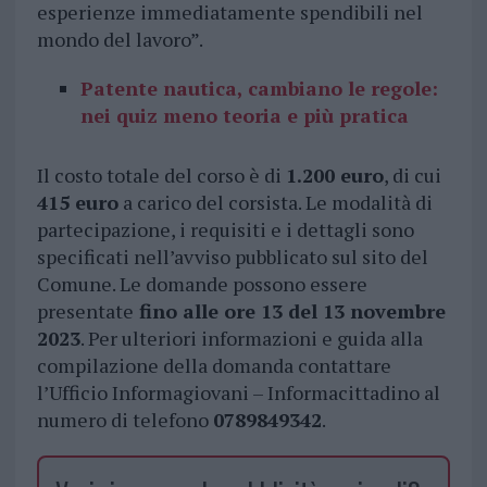
esperienze immediatamente spendibili nel
mondo del lavoro”.
Patente nautica, cambiano le regole:
nei quiz meno teoria e più pratica
Il costo totale del corso è di
1.200 euro
, di cui
415 euro
a carico del corsista. Le modalità di
partecipazione, i requisiti e i dettagli sono
specificati nell’avviso pubblicato sul sito del
Comune. Le domande possono essere
presentate
fino alle ore 13 del 13 novembre
2023
. Per ulteriori informazioni e guida alla
compilazione della domanda contattare
l’Ufficio Informagiovani – Informacittadino al
numero di telefono
0789849342
.