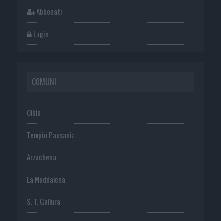
Abbonati
Login
COMUNI
Olbia
Tempio Pausania
Arzachena
La Maddalena
S. T. Gallura