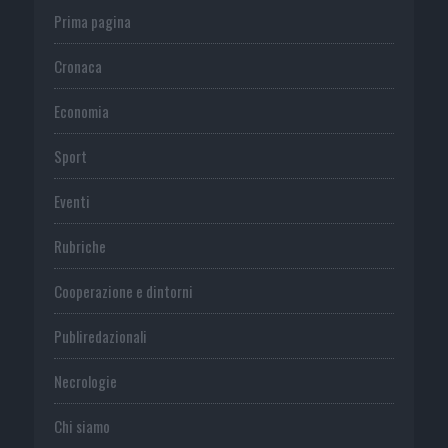
Prima pagina
Cronaca
Economia
Sport
Eventi
Rubriche
Cooperazione e dintorni
Publiredazionali
Necrologie
Chi siamo