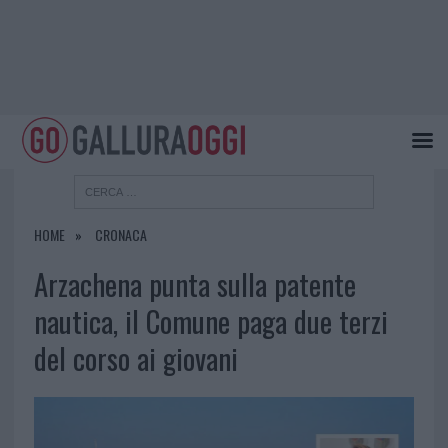
HOME
CRONACA
Arzachena punta sulla patente
nautica, il Comune paga due terzi
del corso ai giovani