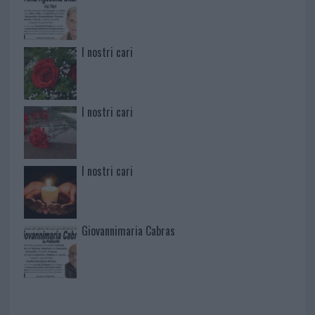
I nostri cari
I nostri cari
I nostri cari
Giovannimaria Cabras