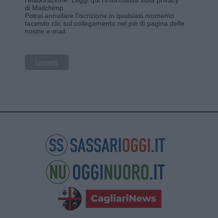
di Mailchimp
.
Potrai annullare l'iscrizione in qualsiasi momento
facendo clic sul collegamento nel piè di pagina delle
nostre e-mail.