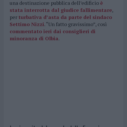
una destinazione pubblica dell’edificio
è
stata interrotta dal giudice fallimentare
,
per
turbativa d’asta da parte del sindaco
Settimo Nizzi
. “Un fatto gravissimo”, così
commentato ieri dai consiglieri di
minoranza di Olbia
.