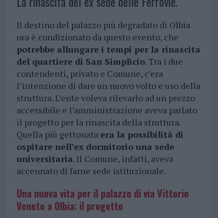
La rinascita del ex sede delle Ferrovie.
Il destino del palazzo più degradato di Olbia
ora è condizionato da questo evento, che
potrebbe allungare i tempi per la rinascita
del quartiere di San Simplicio
. Tra i due
contendenti, privato e Comune, c’era
l’intenzione di dare un nuovo volto e uso della
struttura. L’ente voleva rilevarlo ad un prezzo
accessibile e l’amministrazione aveva parlato
il progetto per la rinascita della struttura.
Quella più gettonata
era la possibilità di
ospitare nell’ex dormitorio una sede
universitaria
. Il Comune, infatti, aveva
accennato di farne sede istituzionale.
Una nuova vita per il palazzo di via Vittorio
Veneto a Olbia: il progetto