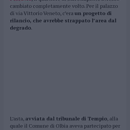
cambiato completamente volto. Per il palazzo
di via Vittorio Veneto, c’era
un progetto di
rilancio, che avrebbe strappato l’area dal
degrado
.
L’asta,
avviata dal tribunale di Tempio
, alla
quale il Comune di Olbia aveva partecipato per