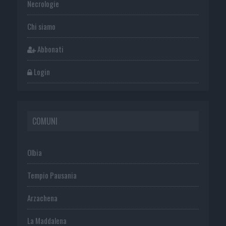
Necrologie
Chi siamo
Abbonati
Login
COMUNI
Olbia
Tempio Pausania
Arzachena
La Maddalena