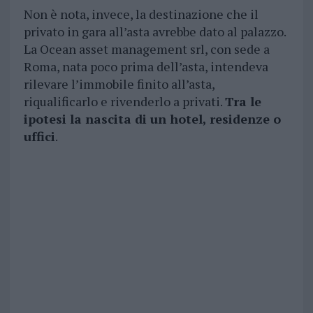
Non è nota, invece, la destinazione che il
privato in gara all’asta avrebbe dato al palazzo.
La Ocean asset management srl, con sede a
Roma, nata poco prima dell’asta, intendeva
rilevare l’immobile finito all’asta,
riqualificarlo e rivenderlo a privati.
Tra le
ipotesi la nascita di un hotel, residenze o
uffici
.