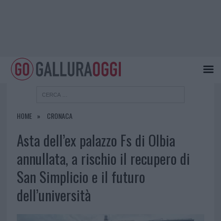
HOME
CRONACA
Asta dell’ex palazzo Fs di Olbia
annullata, a rischio il recupero di
San Simplicio e il futuro
dell’università