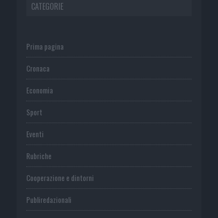
CATEGORIE
Prima pagina
Cronaca
Economia
Sport
Eventi
Rubriche
Cooperazione e dintorni
Publiredazionali