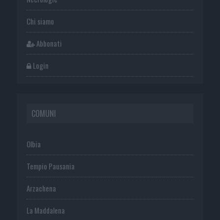
Chi siamo
Abbonati
Login
COMUNI
Olbia
Tempio Pausania
Arzachena
La Maddalena