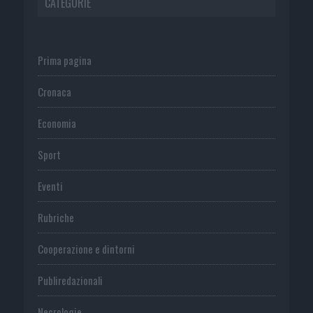
CATEGORIE
Prima pagina
Cronaca
Economia
Sport
Eventi
Rubriche
Cooperazione e dintorni
Publiredazionali
Necrologie