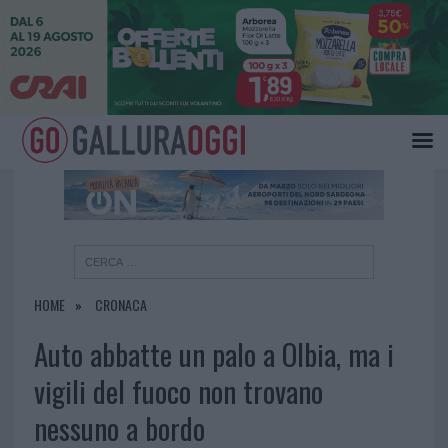
×
HOME
CRONACA
Auto abbatte un palo a Olbia, ma i
vigili del fuoco non trovano
nessuno a bordo