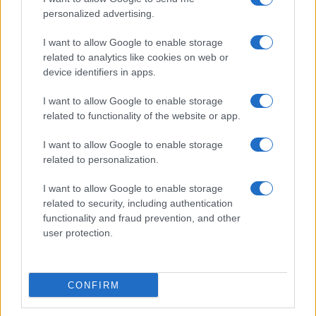
personalized advertising.
I want to allow Google to enable storage
related to analytics like cookies on web or
device identifiers in apps.
I want to allow Google to enable storage
related to functionality of the website or app.
I want to allow Google to enable storage
related to personalization.
I want to allow Google to enable storage
related to security, including authentication
functionality and fraud prevention, and other
user protection.
CONFIRM