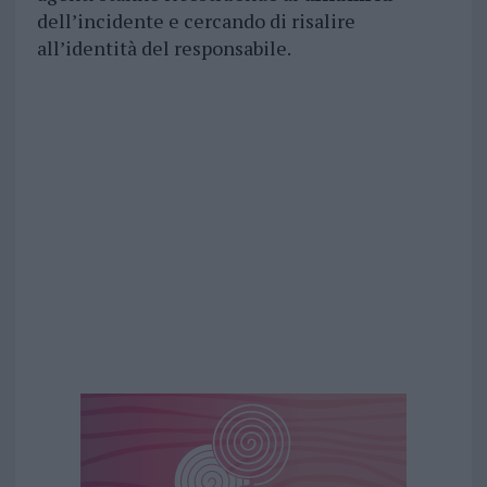
dell’incidente e cercando di risalire
all’identità del responsabile.