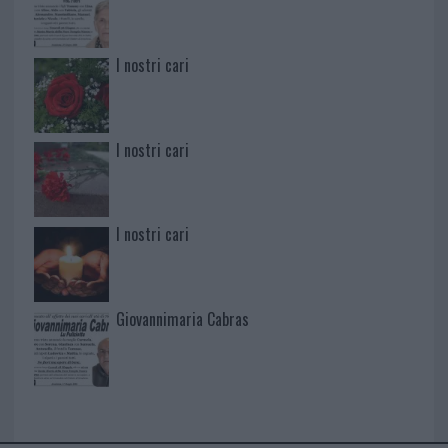
I nostri cari
I nostri cari
I nostri cari
Giovannimaria Cabras