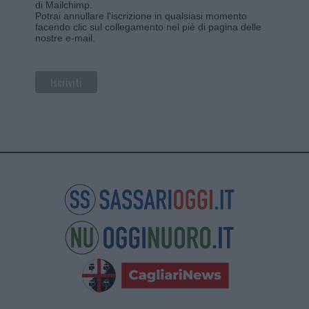
di Mailchimp
.
Potrai annullare l'iscrizione in qualsiasi momento
facendo clic sul collegamento nel piè di pagina delle
nostre e-mail.