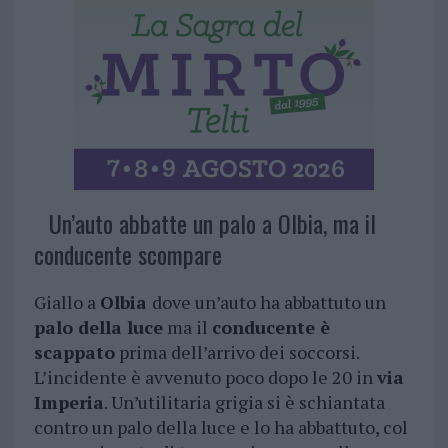
Un’auto abbatte un palo a Olbia, ma il
conducente scompare
Giallo a
Olbia
dove un’auto ha abbattuto un
palo della luce
ma il
conducente è
scappato
prima dell’arrivo dei soccorsi.
L’incidente è avvenuto poco dopo le 20 in
via
Imperia
. Un’utilitaria grigia si è schiantata
contro un palo della luce e lo ha abbattuto, col