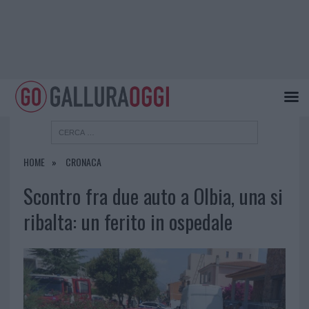
HOME
CRONACA
Scontro fra due auto a Olbia, una si
ribalta: un ferito in ospedale