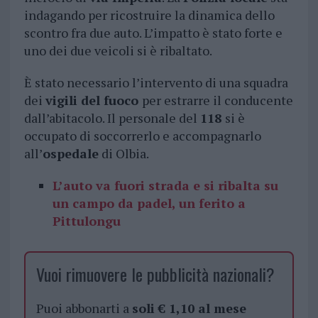
indagando per ricostruire la dinamica dello
scontro fra due auto. L’impatto è stato forte e
uno dei due veicoli si è ribaltato.
È stato necessario l’intervento di una squadra
dei
vigili del fuoco
per estrarre il conducente
dall’abitacolo. Il personale del
118
si è
occupato di soccorrerlo e accompagnarlo
all’
ospedale
di Olbia.
L’auto va fuori strada e si ribalta su
un campo da padel, un ferito a
Pittulongu
Vuoi rimuovere le pubblicità nazionali?
Puoi abbonarti a
soli € 1,10 al mese