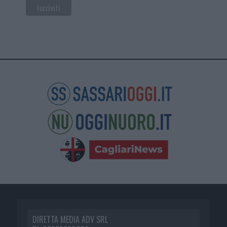
DIRETTA MEDIA ADV SRL