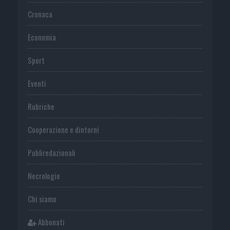
Cronaca
Economia
Sport
Eventi
Rubriche
Cooperazione e dintorni
Publiredazionali
Necrologie
Chi siamo
Abbonati