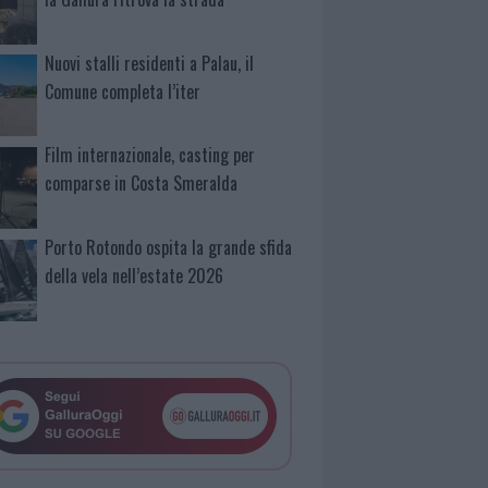
Nuovi stalli residenti a Palau, il
Comune completa l’iter
Film internazionale, casting per
comparse in Costa Smeralda
Porto Rotondo ospita la grande sfida
della vela nell’estate 2026