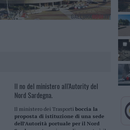
Il no del ministero all’Autority del
Nord Sardegna.
Il ministero dei Trasporti
boccia la
proposta di istituzione di una sede
dell’Autorità portuale per il Nord