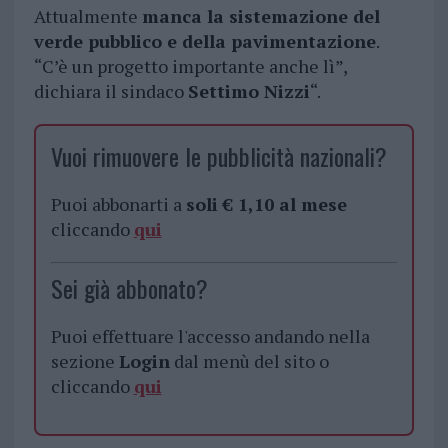
Attualmente
manca la sistemazione del
verde pubblico e della pavimentazione
.
“C’è un progetto importante anche lì”,
dichiara il sindaco
Settimo Nizzi
“.
Vuoi rimuovere le pubblicità nazionali?
Puoi abbonarti a
soli € 1,10 al mese
cliccando
qui
Sei già abbonato?
Puoi effettuare l'accesso andando nella
sezione
Login
dal menù del sito o
cliccando
qui