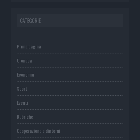
CATEGORIE
Prima pagina
Cronaca
Economia
Sport
Eventi
Rubriche
Cooperazione e dintorni