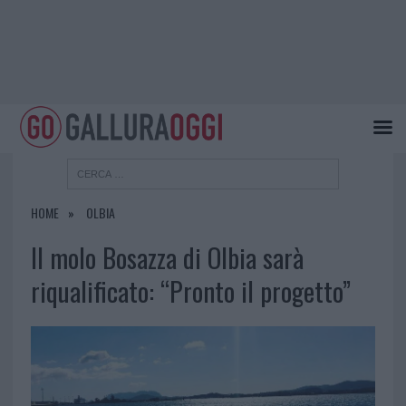
HOME
OLBIA
Il molo Bosazza di Olbia sarà
riqualificato: “Pronto il progetto”