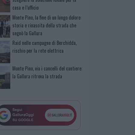
casa e l’ufficio
Monte Pino, la fine di un lungo dolore:
storia e rinascita della strada che
segnò la Gallura
Raid nelle campagne di Berchidda,
rischio per la rete elettrica
Monte Pino, via i cancelli del cantiere:
la Gallura ritrova la strada