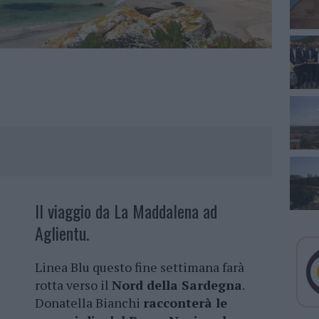
Il viaggio da La Maddalena ad
Aglientu.
Linea Blu questo fine settimana farà
rotta verso il
Nord della Sardegna
.
Donatella Bianchi
racconterà le