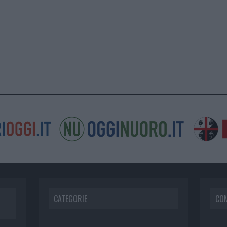
CATEGORIE
CO