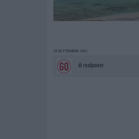
18 SETTEMBRE 2021
di
realpower