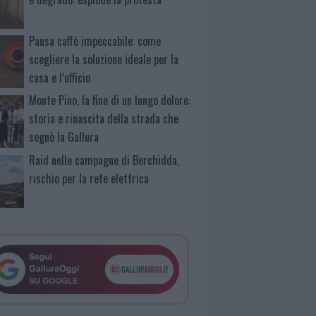
Pausa caffè impeccabile: come
scegliere la soluzione ideale per la
casa e l’ufficio
Monte Pino, la fine di un lungo dolore:
storia e rinascita della strada che
segnò la Gallura
Raid nelle campagne di Berchidda,
rischio per la rete elettrica