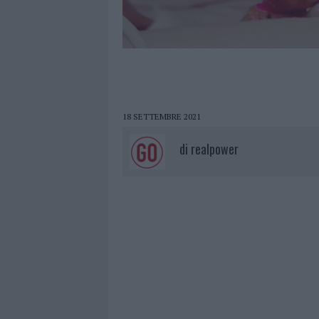
18 SETTEMBRE 2021
di
realpower