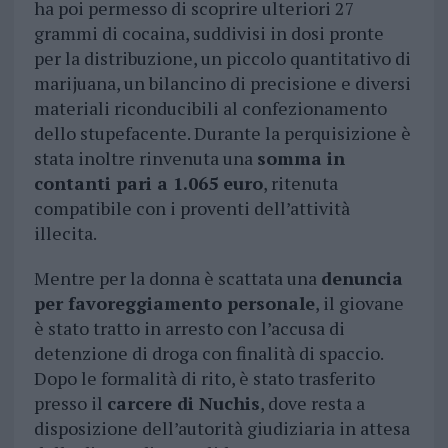
ha poi permesso di scoprire ulteriori 27
grammi di cocaina, suddivisi in dosi pronte
per la distribuzione, un piccolo quantitativo di
marijuana, un bilancino di precisione e diversi
materiali riconducibili al confezionamento
dello stupefacente. Durante la perquisizione è
stata inoltre rinvenuta una
somma in
contanti pari a 1.065 euro
, ritenuta
compatibile con i proventi dell’attività
illecita.
Mentre per la donna è scattata una
denuncia
per favoreggiamento personale
, il giovane
è stato tratto in arresto con l’accusa di
detenzione di droga con finalità di spaccio.
Dopo le formalità di rito, è stato trasferito
presso il
carcere di Nuchis
, dove resta a
disposizione dell’autorità giudiziaria in attesa