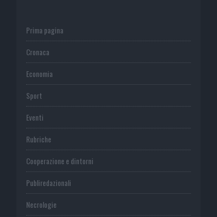
Prima pagina
Cronaca
Economia
Sport
Eventi
Rubriche
Cooperazione e dintorni
Publiredazionali
Necrologie