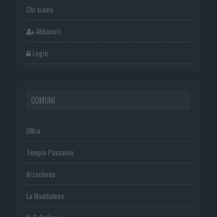
Chi siamo
Abbonati
Login
COMUNI
Olbia
Tempio Pausania
Arzachena
La Maddalena