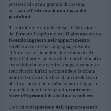
possesso di circa 2 grammi di cocaina,
nascosti
all’interno di una tasca dei
pantaloni
.
Il controllo si è quindi esteso all’abitazione
del fermato. Proprio mentre
il giovane stava
facendo ingresso nell’appartamento
,
avrebbe avvertito la compagna, presente
all’interno, intimandole di liberarsi di altra
droga. L’allarme lanciato dall’uomo ha indotto
i carabinieri a intervenire tempestivamente:
sono riusciti infatti a sorprendere la donna
mentre tentava di disfarsi di un involucro di
plastica, lanciandolo dalla finestra. L’oggetto,
immediatamente recuperato,
conteneva
oltre 150 grammi di cocaina in polvere
.
Un’accurata
ispezione dell’appartamento