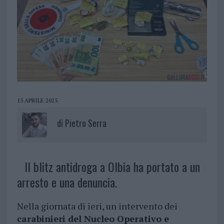
15 APRILE 2025
di
Pietro Serra
Il blitz antidroga a Olbia ha portato a un
arresto e una denuncia.
Nella giornata di ieri, un intervento dei
carabinieri del Nucleo Operativo e