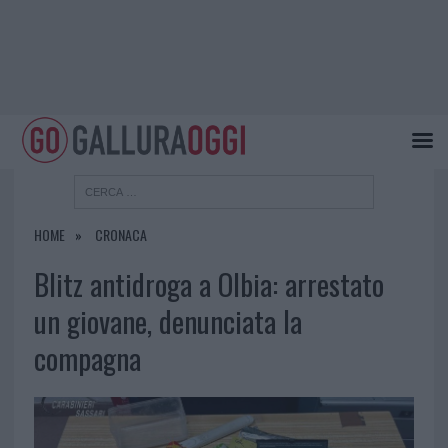
HOME
CRONACA
Blitz antidroga a Olbia: arrestato
un giovane, denunciata la
compagna