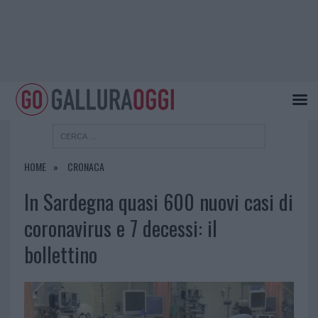
HOME
CRONACA
In Sardegna quasi 600 nuovi casi di
coronavirus e 7 decessi: il
bollettino