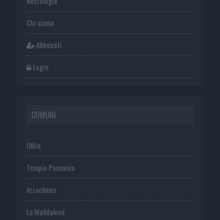
Necrologie
Chi siamo
Abbonati
Login
COMUNI
Olbia
Tempio Pausania
Arzachena
La Maddalena