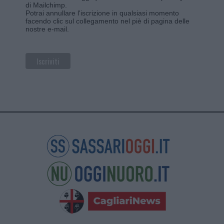
di Mailchimp
.
Potrai annullare l'iscrizione in qualsiasi momento
facendo clic sul collegamento nel piè di pagina delle
nostre e-mail.