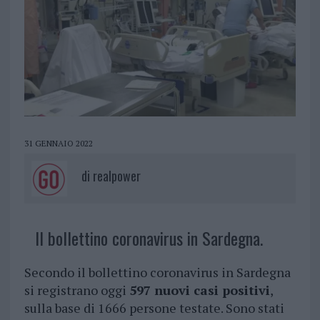
31 GENNAIO 2022
di
realpower
Il bollettino coronavirus in Sardegna.
Secondo il bollettino coronavirus in Sardegna
si registrano oggi
597 nuovi casi positivi
,
sulla base di 1666 persone testate. Sono stati