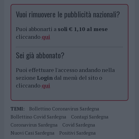
Vuoi rimuovere le pubblicità nazionali?
Puoi abbonarti a
soli € 1,10 al mese
cliccando
qui
Sei già abbonato?
Puoi effettuare l'accesso andando nella
sezione
Login
dal menù del sito o
cliccando
qui
TEMI:
Bollettino Coronavirus Sardegna
Bollettino Covid Sardegna
Contagi Sardegna
Coronavirus Sardegna
Covid Sardegna
Nuovi Casi Sardegna
Positivi Sardegna