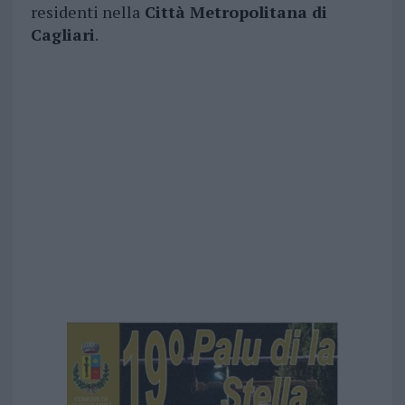
residenti nella
Città Metropolitana di
Cagliari
.