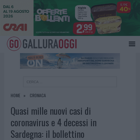
×
HOME
CRONACA
Quasi mille nuovi casi di
coronavirus e 4 decessi in
Sardegna: il bollettino