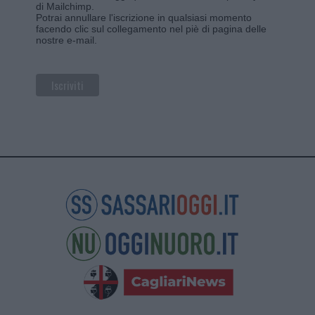
di Mailchimp
.
Potrai annullare l'iscrizione in qualsiasi momento
facendo clic sul collegamento nel piè di pagina delle
nostre e-mail.