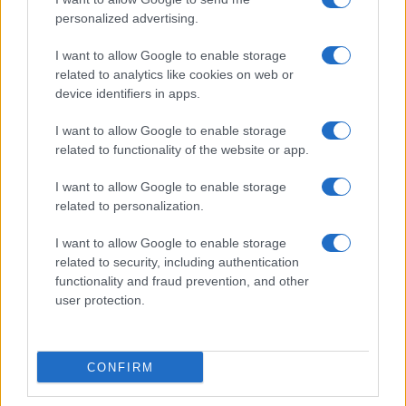
personalized advertising.
I want to allow Google to enable storage
related to analytics like cookies on web or
device identifiers in apps.
I want to allow Google to enable storage
related to functionality of the website or app.
I want to allow Google to enable storage
related to personalization.
I want to allow Google to enable storage
related to security, including authentication
functionality and fraud prevention, and other
user protection.
CONFIRM