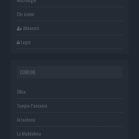
Necrologie
Chi siamo
Abbonati
Login
COMUNI
Olbia
Tempio Pausania
Arzachena
La Maddalena