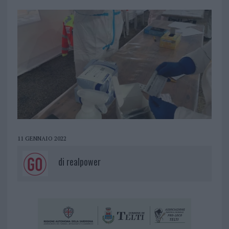
11 GENNAIO 2022
di
realpower