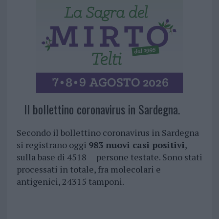
Il bollettino coronavirus in Sardegna.
Secondo il bollettino coronavirus in Sardegna
si registrano oggi
983 nuovi casi positivi
,
sulla base di 4518 persone testate. Sono stati
processati in totale, fra molecolari e
antigenici, 24315 tamponi.