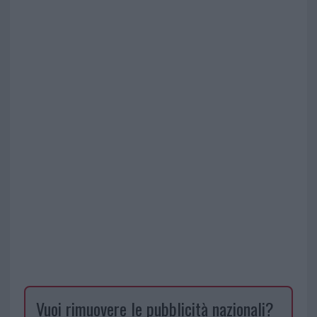
Vuoi rimuovere le pubblicità nazionali?