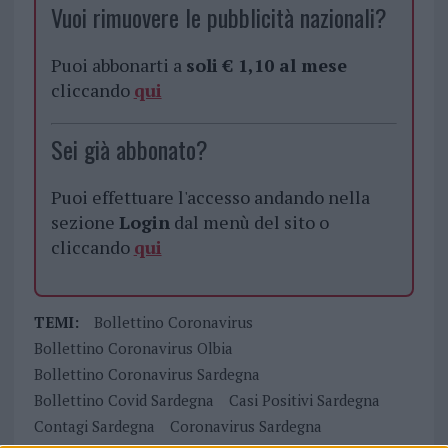
Vuoi rimuovere le pubblicità nazionali?
Puoi abbonarti a
soli € 1,10 al mese
cliccando
qui
Sei già abbonato?
Puoi effettuare l'accesso andando nella
sezione
Login
dal menù del sito o
cliccando
qui
TEMI:
Bollettino Coronavirus
Bollettino Coronavirus Olbia
Bollettino Coronavirus Sardegna
Bollettino Covid Sardegna
Casi Positivi Sardegna
Contagi Sardegna
Coronavirus Sardegna