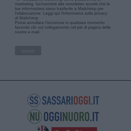
marketing. Iscrivendoti alla newsletter accetti che le
tue informazioni siano trasferite a Mailchimp per
l'elaborazione.
Leggi qui l'informativa sulla privacy
di Mailchimp
.
Potrai annullare l'iscrizione in qualsiasi momento
facendo clic sul collegamento nel piè di pagina delle
nostre e-mail.