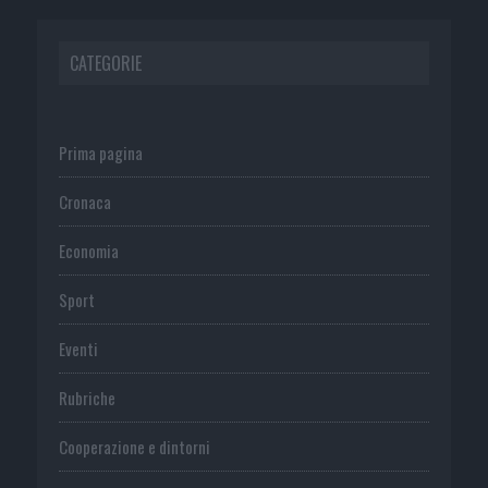
CATEGORIE
Prima pagina
Cronaca
Economia
Sport
Eventi
Rubriche
Cooperazione e dintorni