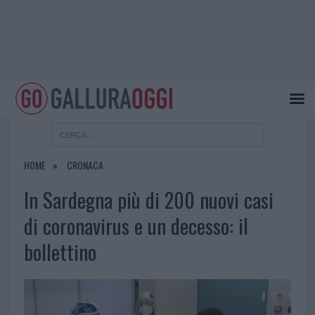
HOME
CRONACA
In Sardegna più di 200 nuovi casi
di coronavirus e un decesso: il
bollettino