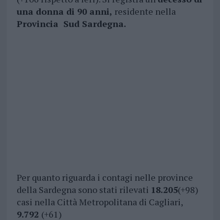
una donna di 90 anni,
residente nella
Provincia Sud Sardegna.
Per quanto riguarda i contagi nelle province
della Sardegna sono stati rilevati
18.205
(+98)
casi nella Città Metropolitana di Cagliari,
9.792
(+61)