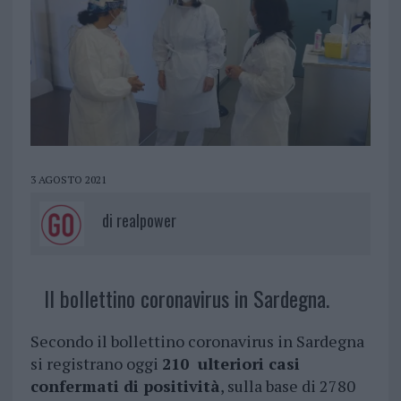
3 AGOSTO 2021
di
realpower
Il bollettino coronavirus in Sardegna.
Secondo il bollettino coronavirus in Sardegna
si registrano oggi
210 ulteriori casi
confermati di positività
, sulla base di 2780