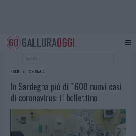
HOME
CRONACA
In Sardegna più di 1600 nuovi casi
di coronavirus: il bollettino