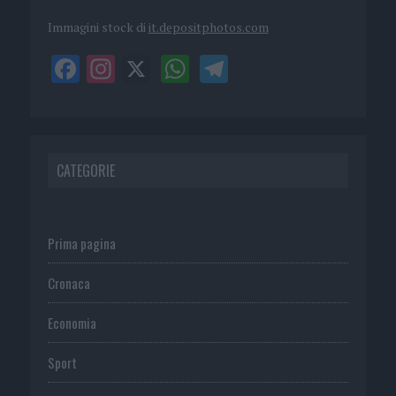
Immagini stock di
it.depositphotos.com
CATEGORIE
Prima pagina
Cronaca
Economia
Sport