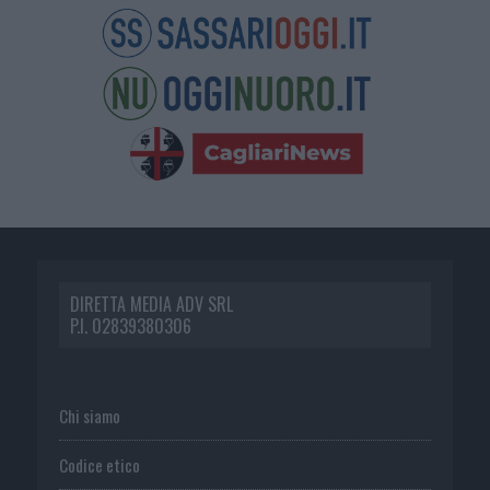
DIRETTA MEDIA ADV SRL
P.I. 02839380306
Chi siamo
Codice etico