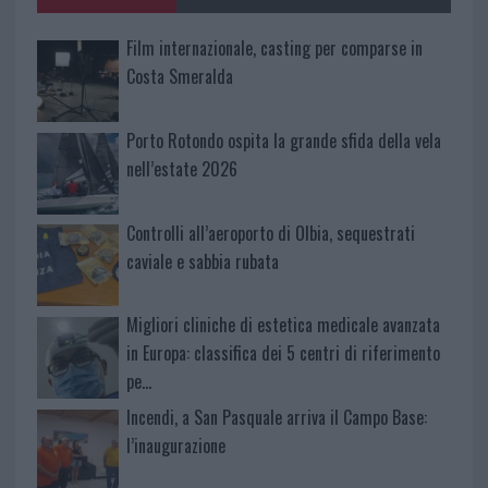
Film internazionale, casting per comparse in
Costa Smeralda
Porto Rotondo ospita la grande sfida della vela
nell’estate 2026
Controlli all’aeroporto di Olbia, sequestrati
caviale e sabbia rubata
Migliori cliniche di estetica medicale avanzata
in Europa: classifica dei 5 centri di riferimento
pe…
Incendi, a San Pasquale arriva il Campo Base:
l’inaugurazione