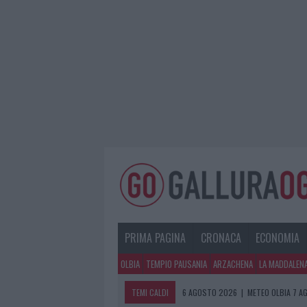
PRIMA PAGINA
CRONACA
ECONOMIA
OLBIA
TEMPIO PAUSANIA
ARZACHENA
LA MADDALEN
TEMI CALDI
6 AGOSTO 2026
|
METEO OLBIA 7 A