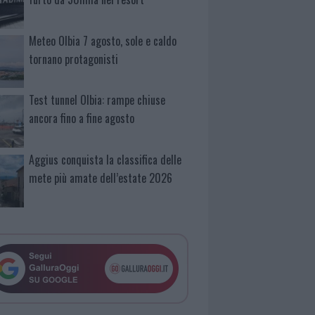
Meteo Olbia 7 agosto, sole e caldo
tornano protagonisti
Test tunnel Olbia: rampe chiuse
ancora fino a fine agosto
Aggius conquista la classifica delle
mete più amate dell’estate 2026