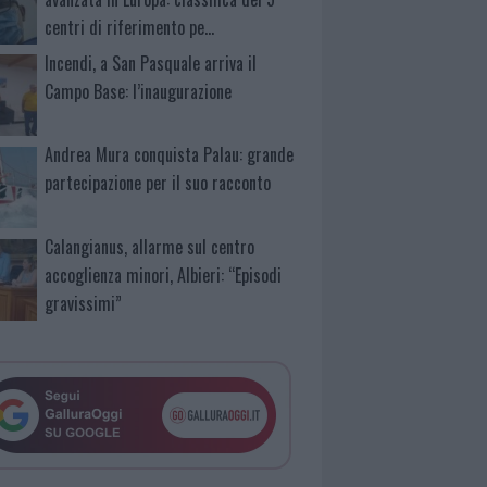
centri di riferimento pe…
Incendi, a San Pasquale arriva il
Campo Base: l’inaugurazione
Andrea Mura conquista Palau: grande
partecipazione per il suo racconto
Calangianus, allarme sul centro
accoglienza minori, Albieri: “Episodi
gravissimi”