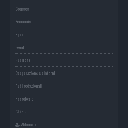
Cronaca
Economia
Sport
Eventi
Rubriche
Cooperazione e dintorni
Publiredazionali
Necrologie
Chi siamo
Abbonati