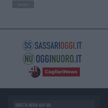
DIRETTA MEDIA ADV SRL