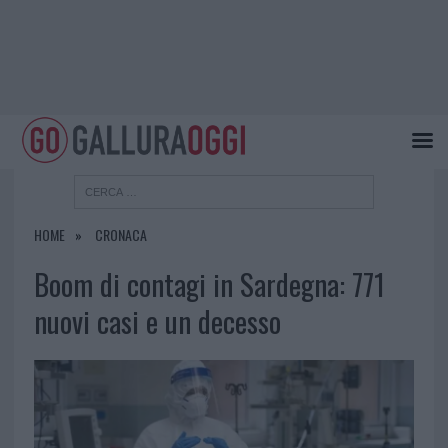
HOME
CRONACA
Boom di contagi in Sardegna: 771
nuovi casi e un decesso