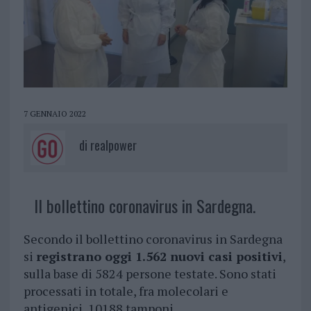
7 GENNAIO 2022
di
realpower
Il bollettino coronavirus in Sardegna.
Secondo il bollettino coronavirus in Sardegna
si
registrano oggi 1.562 nuovi casi positivi
,
sulla base di 5824 persone testate. Sono stati
processati in totale, fra molecolari e
antigenici, 10188 tamponi.