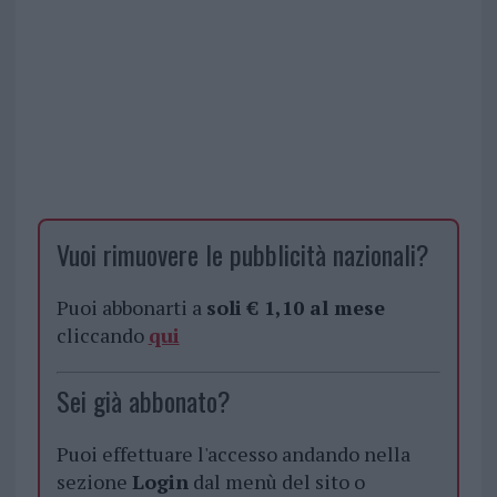
Vuoi rimuovere le pubblicità nazionali?
Puoi abbonarti a
soli € 1,10 al mese
cliccando
qui
Sei già abbonato?
Puoi effettuare l'accesso andando nella
sezione
Login
dal menù del sito o