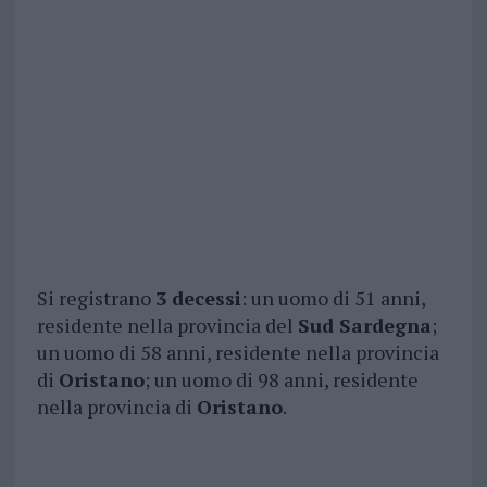
Si registrano
3 decessi
: un uomo di 51 anni,
residente nella provincia del
Sud Sardegna
;
un uomo di 58 anni, residente nella provincia
di
Oristano
; un uomo di 98 anni, residente
nella provincia di
Oristano
.