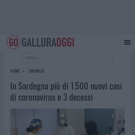
HOME
CRONACA
In Sardegna più di 1.500 nuovi casi
di coronavirus e 3 decessi