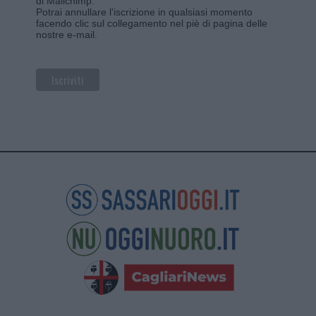
di Mailchimp
.
Potrai annullare l'iscrizione in qualsiasi momento
facendo clic sul collegamento nel piè di pagina delle
nostre e-mail.