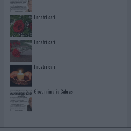
I nostri cari
I nostri cari
I nostri cari
Giovannimaria Cabras