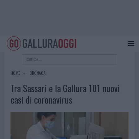
HOME
CRONACA
Tra Sassari e la Gallura 101 nuovi
casi di coronavirus