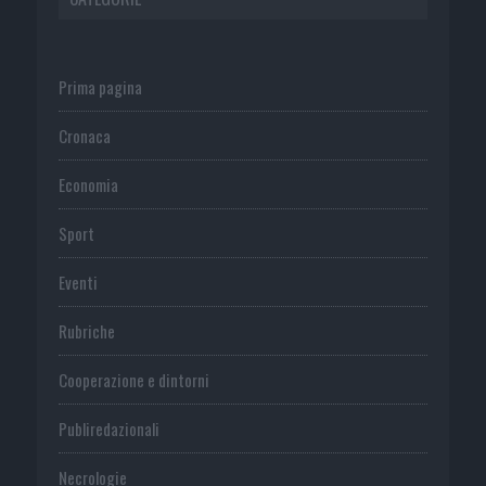
Prima pagina
Cronaca
Economia
Sport
Eventi
Rubriche
Cooperazione e dintorni
Publiredazionali
Necrologie