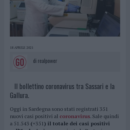
18 APRILE 2021
di
realpower
Il bollettino coronavirus tra Sassari e la
Gallura.
Oggi in Sardegna sono stati registrati 351
nuovi casi positivi al
coronavirus
. Sale quindi
a 51.543
(+
351
) il totale dei casi positivi