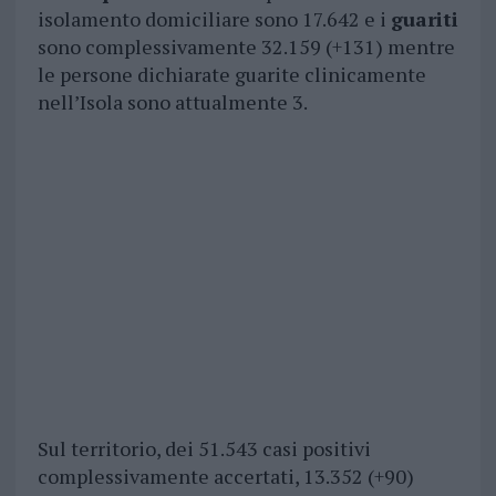
isolamento domiciliare sono 17.642 e i
guariti
sono complessivamente 32.159 (+131) mentre
le persone dichiarate guarite clinicamente
nell’Isola sono attualmente 3.
Sul territorio, dei 51.543 casi positivi
complessivamente accertati, 13.352 (+90)