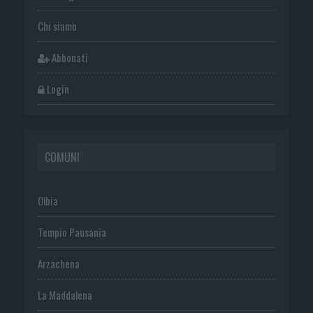
Chi siamo
Abbonati
Login
COMUNI
Olbia
Tempio Pausania
Arzachena
La Maddalena