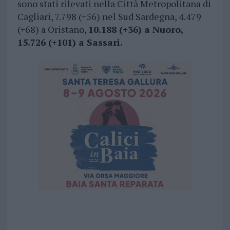
sono stati rilevati nella Città Metropolitana di
Cagliari, 7.798 (+56) nel Sud Sardegna, 4.479
(+68) a Oristano,
10.188 (+36) a Nuoro,
15.726 (+101) a Sassari.