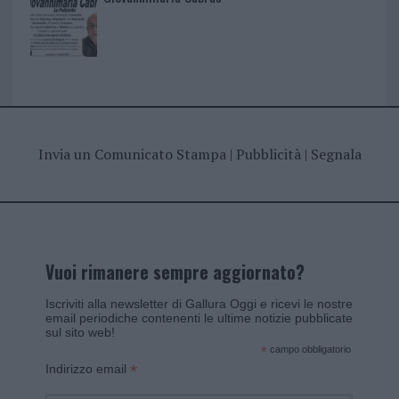
Invia un Comunicato Stampa
|
Pubblicità
|
Segnala
Vuoi rimanere sempre aggiornato?
Iscriviti alla newsletter di Gallura Oggi e ricevi le nostre
email periodiche contenenti le ultime notizie pubblicate
sul sito web!
*
campo obbligatorio
*
Indirizzo email