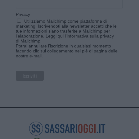
Privacy
Utilizziamo Mailchimp come piattaforma di
marketing. Iscrivendoti alla newsletter accetti che le
tue informazioni siano trasferite a Mailchimp per
l'elaborazione.
Leggi qui l'informativa sulla privacy
di Mailchimp
.
Potrai annullare l'iscrizione in qualsiasi momento
facendo clic sul collegamento nel piè di pagina delle
nostre e-mail.