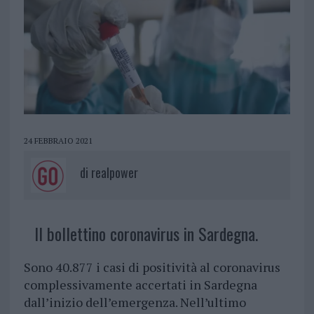
24 FEBBRAIO 2021
di
realpower
Il bollettino coronavirus in Sardegna.
Sono 40.877 i casi di positività al coronavirus
complessivamente accertati in Sardegna
dall’inizio dell’emergenza. Nell’ultimo