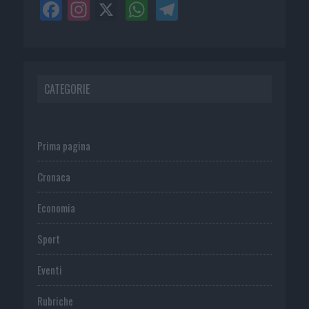
CATEGORIE
Prima pagina
Cronaca
Economia
Sport
Eventi
Rubriche