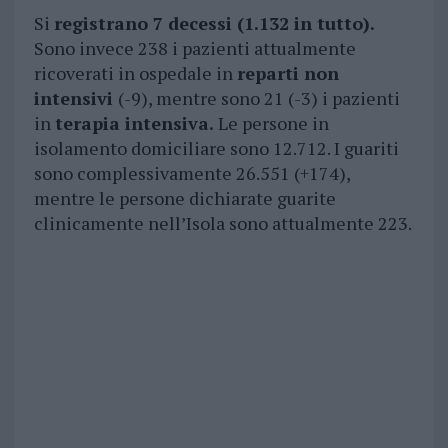
Si
registrano 7 decessi (1.132 in tutto).
Sono invece 238 i pazienti attualmente
ricoverati in ospedale in
reparti non
intensivi
(-9), mentre sono 21 (-3) i pazienti
in
terapia intensiva.
Le persone in
isolamento domiciliare sono 12.712. I guariti
sono complessivamente 26.551 (+174),
mentre le persone dichiarate guarite
clinicamente nell’Isola sono attualmente 223.