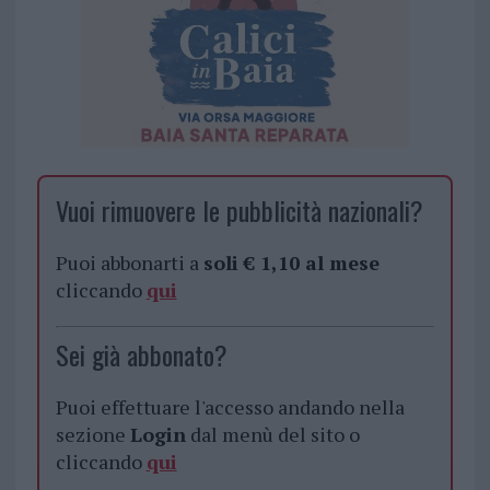
Vuoi rimuovere le pubblicità nazionali?
Puoi abbonarti a
soli € 1,10 al mese
cliccando
qui
Sei già abbonato?
Puoi effettuare l'accesso andando nella
sezione
Login
dal menù del sito o
cliccando
qui