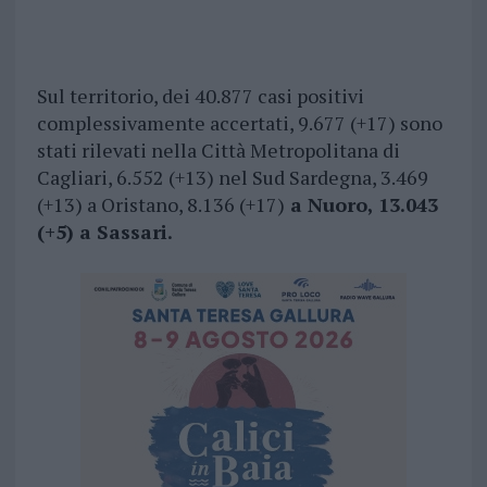
Sul territorio, dei 40.877 casi positivi
complessivamente accertati, 9.677 (+17) sono
stati rilevati nella Città Metropolitana di
Cagliari, 6.552 (+13) nel Sud Sardegna, 3.469
(+13) a Oristano, 8.136 (+17)
a Nuoro, 13.043
(+5) a Sassari.