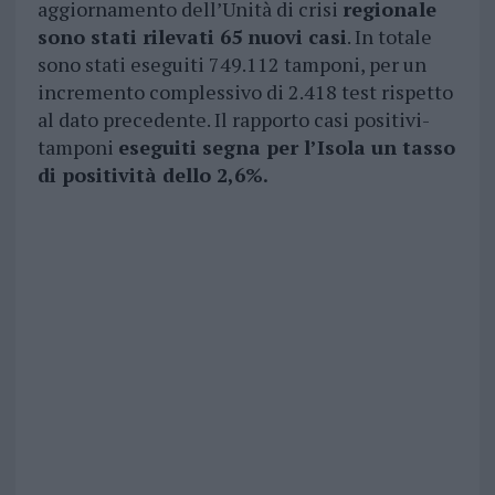
aggiornamento dell’Unità di crisi
regionale
sono stati rilevati 65 nuovi casi
. In totale
sono stati eseguiti 749.112 tamponi, per un
incremento complessivo di 2.418 test rispetto
al dato precedente. Il rapporto casi positivi-
tamponi
eseguiti segna per l’Isola un tasso
di positività dello 2,6%.