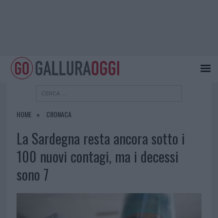
HOME
CRONACA
La Sardegna resta ancora sotto i
100 nuovi contagi, ma i decessi
sono 7