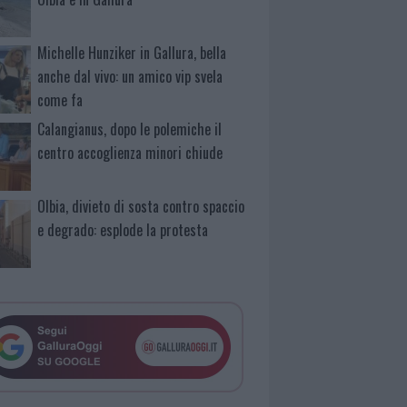
Michelle Hunziker in Gallura, bella
anche dal vivo: un amico vip svela
come fa
Calangianus, dopo le polemiche il
centro accoglienza minori chiude
Olbia, divieto di sosta contro spaccio
e degrado: esplode la protesta