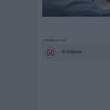
19 FEBBRAIO 2021
di
realpower