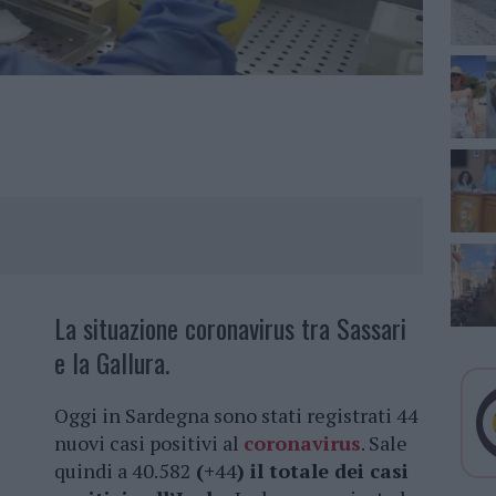
La situazione coronavirus tra Sassari
e la Gallura.
Oggi in Sardegna sono stati registrati 44
nuovi casi positivi al
coronavirus
. Sale
quindi a 40.582
(+
44
) il totale dei casi