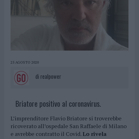
25 AGOSTO 2020
di
realpower
Briatore positivo al coronavirus.
L’imprenditore Flavio Briatore si troverebbe
ricoverato all’ospedale San Raffaele di Milano
e avrebbe contratto il Covid.
Lo rivela