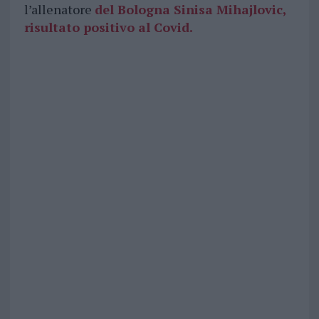
l’allenatore
del Bologna Sinisa Mihajlovic,
risultato positivo al Covid.