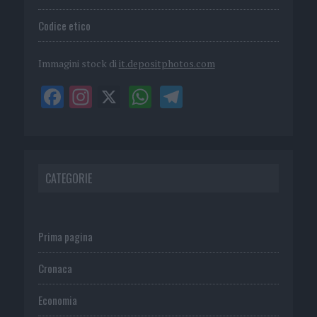
Codice etico
Immagini stock di
it.depositphotos.com
CATEGORIE
Prima pagina
Cronaca
Economia