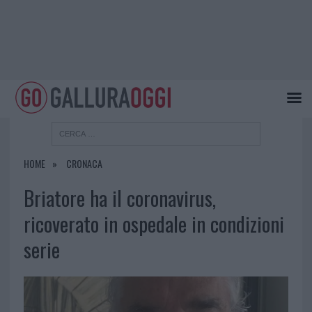
HOME
CRONACA
Briatore ha il coronavirus,
ricoverato in ospedale in condizioni
serie