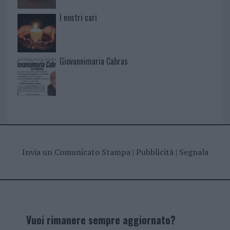
I nostri cari
Giovannimaria Cabras
Invia un Comunicato Stampa
|
Pubblicità
|
Segnala
Vuoi rimanere sempre aggiornato?