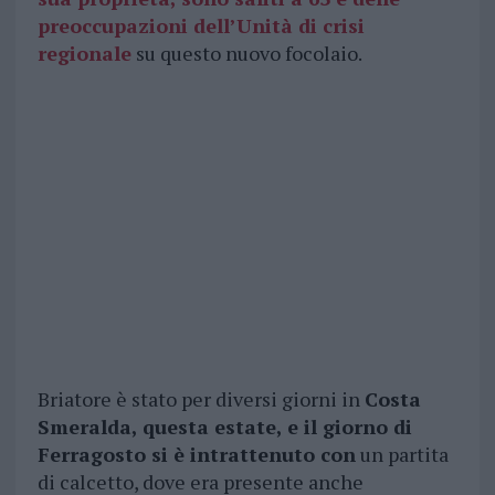
preoccupazioni dell’Unità di crisi
regionale
su questo nuovo focolaio.
Briatore è stato per diversi giorni in
Costa
Smeralda, questa estate, e il giorno di
Ferragosto si è intrattenuto con
un partita
di calcetto, dove era presente anche