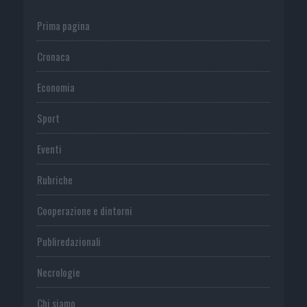
Prima pagina
Cronaca
Economia
Sport
Eventi
Rubriche
Cooperazione e dintorni
Publiredazionali
Necrologie
Chi siamo