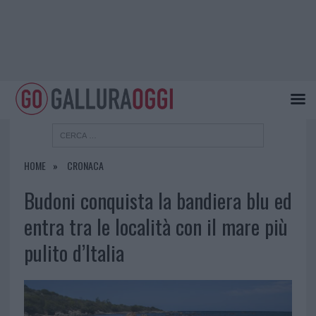
HOME
CRONACA
Budoni conquista la bandiera blu ed
entra tra le località con il mare più
pulito d’Italia