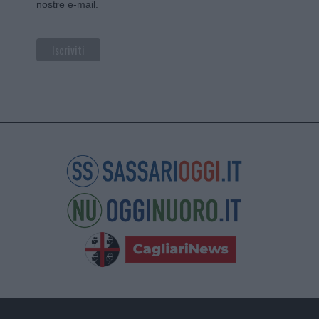
nostre e-mail.