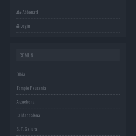
Abbonati
Login
COMUNI
Olbia
Tempio Pausania
Arzachena
La Maddalena
S. T. Gallura