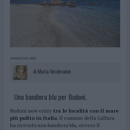
10 MAGGIO 2022
di
Maria Verderame
Una bandiera blu per Budoni.
Budoni new entry
tra le località con il mare
più pulito in Italia
. Il comune della Gallura
ha ricevuto una bandiera blu, ovvero il