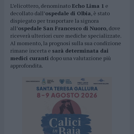
L’elicottero, denominato
Echo Lima 1
e
decollato dall’
ospedale di Olbia
, è stato
dispiegato per trasportare la signora
all’
ospedale San Francesco di Nuoro
, dove
riceverà ulteriori cure mediche specializzate.
Al momento, la prognosi sulla sua condizione
rimane incerta e
sarà determinata dai
medici curanti
dopo una valutazione più
approfondita.