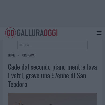
HOME
CRONACA
Cade dal secondo piano mentre lava
i vetri, grave una 57enne di San
Teodoro