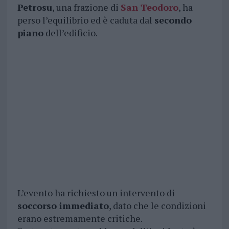
Petrosu
, una frazione di
San Teodoro
, ha
perso l’equilibrio ed è caduta dal
secondo
piano
dell’edificio.
L’evento ha richiesto un intervento di
soccorso immediato
, dato che le condizioni
erano estremamente critiche.