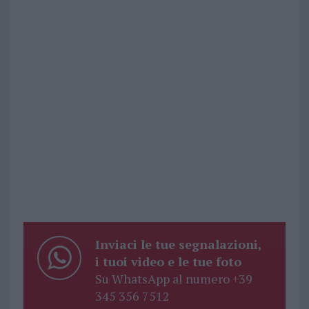
Inviaci le tue segnalazioni,
i tuoi video e le tue foto
Su WhatsApp al numero +39
345 356 7512