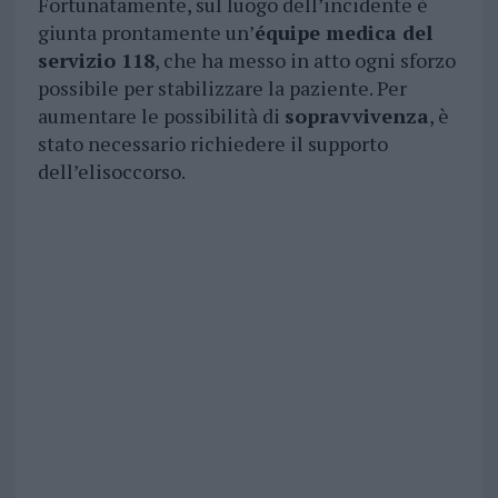
Fortunatamente, sul luogo dell’incidente è
giunta prontamente un’
équipe medica del
servizio 118
, che ha messo in atto ogni sforzo
possibile per stabilizzare la paziente. Per
aumentare le possibilità di
sopravvivenza
, è
stato necessario richiedere il supporto
dell’elisoccorso.