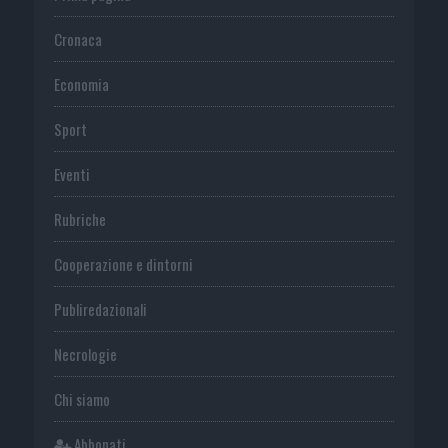
Cronaca
Economia
Sport
Eventi
Rubriche
Cooperazione e dintorni
Publiredazionali
Necrologie
Chi siamo
Abbonati