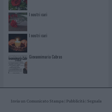
I nostri cari
I nostri cari
Giovannimaria Cabras
Invia un Comunicato Stampa
|
Pubblicità
|
Segnala