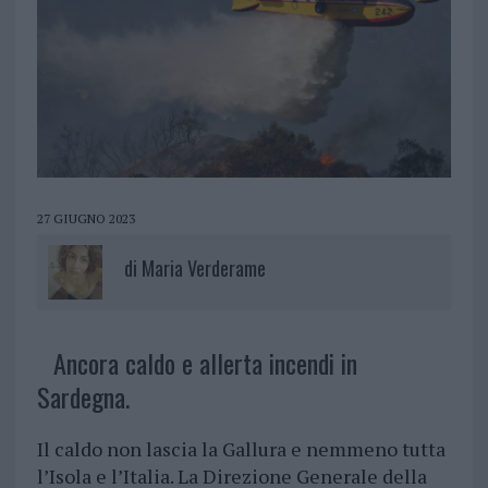
27 GIUGNO 2023
di
Maria Verderame
Ancora caldo e allerta incendi in
Sardegna.
Il caldo non lascia la Gallura e nemmeno tutta
l’Isola e l’Italia. La Direzione Generale della