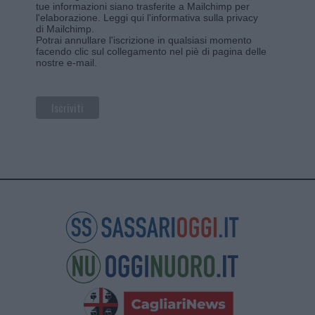
tue informazioni siano trasferite a Mailchimp per
l'elaborazione.
Leggi qui l'informativa sulla privacy
di Mailchimp
.
Potrai annullare l'iscrizione in qualsiasi momento
facendo clic sul collegamento nel piè di pagina delle
nostre e-mail.