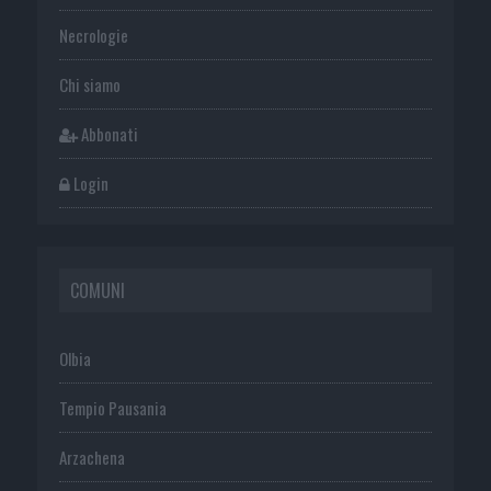
Necrologie
Chi siamo
Abbonati
Login
COMUNI
Olbia
Tempio Pausania
Arzachena