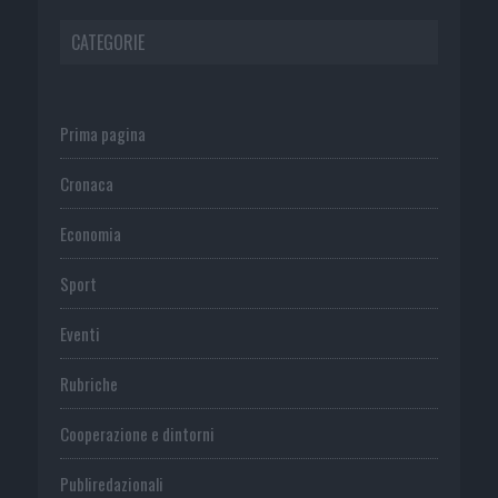
CATEGORIE
Prima pagina
Cronaca
Economia
Sport
Eventi
Rubriche
Cooperazione e dintorni
Publiredazionali