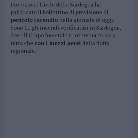
Protezione Civile della Sardegna ha
pubblicato il bollettino di previsione di
pericolo incendio
nella giornata di oggi.
Sono 11 gli incendi verificatasi in Sardegna,
dove il Corpo forestale è intervenuto sia a
terra che
con i mezzi aerei
della flotta
regionale.