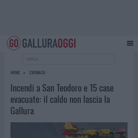
HOME
CRONACA
Incendi a San Teodoro e 15 case
evacuate: il caldo non lascia la
Gallura