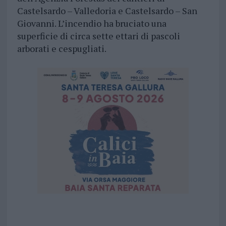
Castelsardo – Valledoria e Castelsardo – San
Giovanni. L’incendio ha bruciato una
superficie di circa sette ettari di pascoli
arborati e cespugliati.