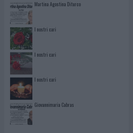
Martina Agostina Diturco
I nostri cari
I nostri cari
I nostri cari
Giovannimaria Cabras