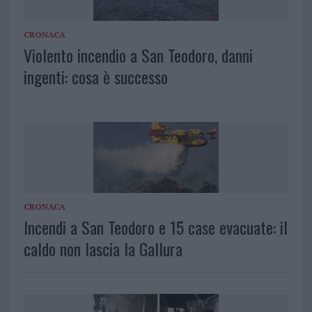
CRONACA
Violento incendio a San Teodoro, danni
ingenti: cosa è successo
CRONACA
Incendi a San Teodoro e 15 case evacuate: il
caldo non lascia la Gallura