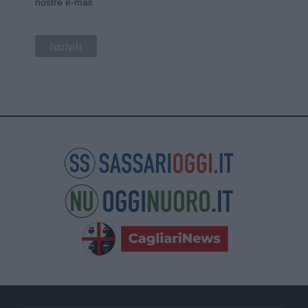
nostre e-mail.