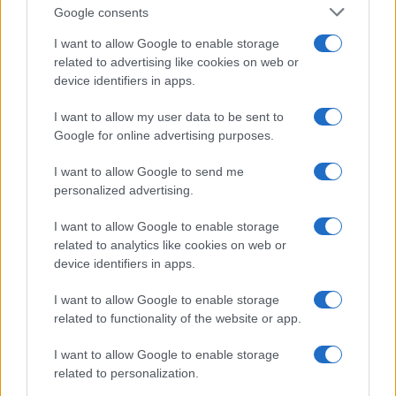
Google consents
I want to allow Google to enable storage
related to advertising like cookies on web or
device identifiers in apps.
I want to allow my user data to be sent to
NECROLOGIE
Google for online advertising purposes.
I want to allow Google to send me
Mario Malu
personalized advertising.
I want to allow Google to enable storage
related to analytics like cookies on web or
Paolo Pinna
device identifiers in apps.
I want to allow Google to enable storage
related to functionality of the website or app.
Martina Agostina Diturco
I want to allow Google to enable storage
related to personalization.