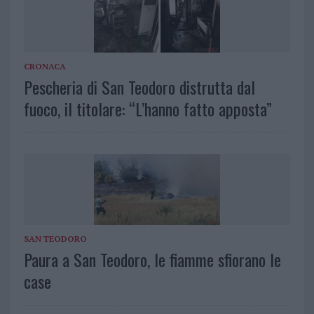
CRONACA
Pescheria di San Teodoro distrutta dal
fuoco, il titolare: “L’hanno fatto apposta”
SAN TEODORO
Paura a San Teodoro, le fiamme sfiorano le
case