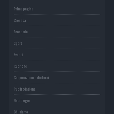
Prima pagina
Cronaca
Economia
Sport
Eventi
Rubriche
Cooperazione e dintorni
Publiredazionali
Necrologie
Chi siamo