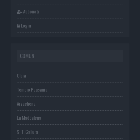
Abbonati
Login
COMUNI
Olbia
Tempio Pausania
Arzachena
La Maddalena
S. T. Gallura