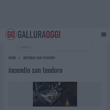
HOME
INCENDIO SAN TEODORO
incendio san teodoro