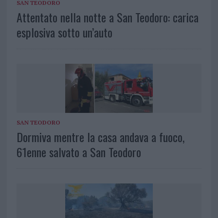
SAN TEODORO
Attentato nella notte a San Teodoro: carica
esplosiva sotto un’auto
SAN TEODORO
Dormiva mentre la casa andava a fuoco,
61enne salvato a San Teodoro