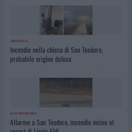
CRONACA
Incendio nella chiesa di San Teodoro,
probabile origine dolosa
SAN TEODORO
Allarme a San Teodoro, incendio vicino al
resort di Liscia Eldi