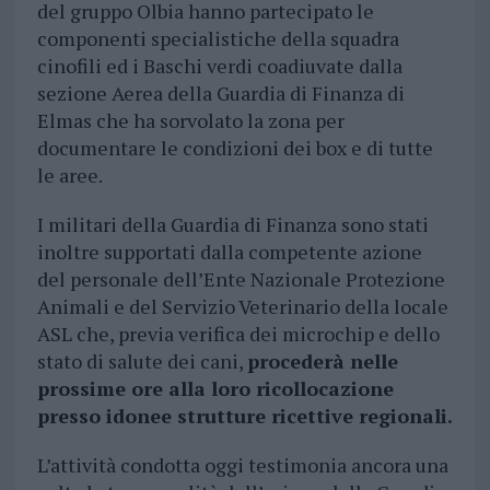
del gruppo Olbia hanno partecipato le
componenti specialistiche della squadra
cinofili ed i Baschi verdi coadiuvate dalla
sezione Aerea della Guardia di Finanza di
Elmas che ha sorvolato la zona per
documentare le condizioni dei box e di tutte
le aree.
I militari della Guardia di Finanza sono stati
inoltre supportati dalla competente azione
del personale dell’Ente Nazionale Protezione
Animali e del Servizio Veterinario della locale
ASL che, previa verifica dei microchip e dello
stato di salute dei cani,
procederà nelle
prossime ore alla loro ricollocazione
presso idonee strutture ricettive regionali.
L’attività condotta oggi testimonia ancora una