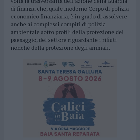
volta la trasversalità dell’azione della Guardia
di finanza che, quale moderno Corpo di polizia
economico finanziaria, è in grado di assolvere
anche ai complessi compiti di polizia
ambientale sotto profili della protezione del
paesaggio, del settore riguardante i rifiuti
nonché della protezione degli animali.