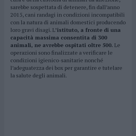
sarebbe sospettata di detenere, fin dall’anno
2015, cani randagi in condizioni incompatibili
con la natura di animali domestici producendo
loro gravi disagi. L
’istituto, a fronte di una
capacità massima consentita di 300
animali, ne avrebbe ospitati oltre 500.
Le
operazioni sono finalizzate a verificare le
condizioni igienico-sanitarie nonché
l’adeguatezza dei box per garantire e tutelare
la salute degli animali.