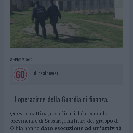
8 APRILE 2019
di
realpower
L’operazione della Guardia di finanza.
Questa mattina, coordinati dal comando
provinciale di Sassari, i militari del gruppo di
Olbia hanno
dato esecuzione ad un’attività