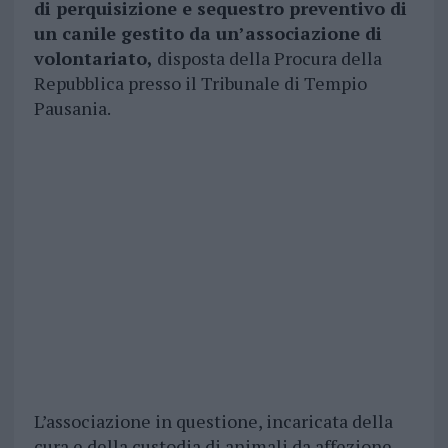
di perquisizione e sequestro preventivo di
un canile gestito da un’associazione di
volontariato,
disposta della Procura della
Repubblica presso il Tribunale di Tempio
Pausania.
L’associazione in questione, incaricata della
cura e della custodia di animali da affezione,