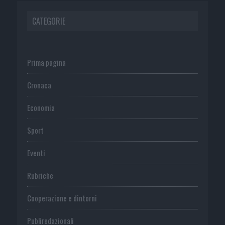
CATEGORIE
Prima pagina
Cronaca
Economia
Sport
Eventi
Rubriche
Cooperazione e dintorni
Publiredazionali