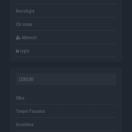
Necrologie
Chi siamo
Abbonati
Login
COMUNI
Olbia
Tempio Pausania
Arzachena