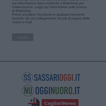
tue informazioni siano trasferite a Mailchimp per
l'elaborazione.
Leggi qui l'informativa sulla privacy
di Mailchimp
.
Potrai annullare l'iscrizione in qualsiasi momento
facendo clic sul collegamento nel piè di pagina delle
nostre e-mail.