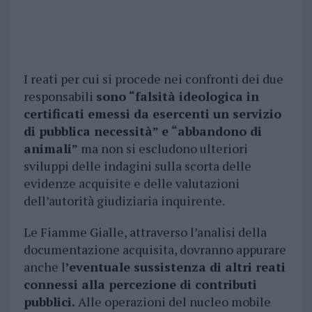
I reati per cui si procede nei confronti dei due
responsabili
sono “falsità ideologica in
certificati emessi da esercenti un servizio
di pubblica necessità” e “abbandono di
animali”
ma non si escludono ulteriori
sviluppi delle indagini sulla scorta delle
evidenze acquisite e delle valutazioni
dell’autorità giudiziaria inquirente.
Le Fiamme Gialle, attraverso l’analisi della
documentazione acquisita, dovranno appurare
anche l
’eventuale sussistenza di altri reati
connessi alla percezione di contributi
pubblici.
Alle operazioni del nucleo mobile