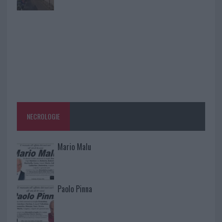
NECROLOGIE
Mario Malu
Paolo Pinna