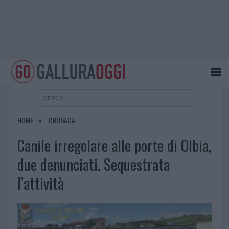
HOME
CRONACA
Canile irregolare alle porte di Olbia,
due denunciati. Sequestrata
l’attività