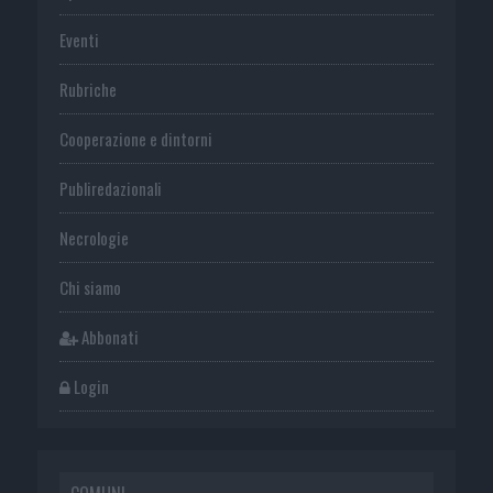
Eventi
Rubriche
Cooperazione e dintorni
Publiredazionali
Necrologie
Chi siamo
Abbonati
Login