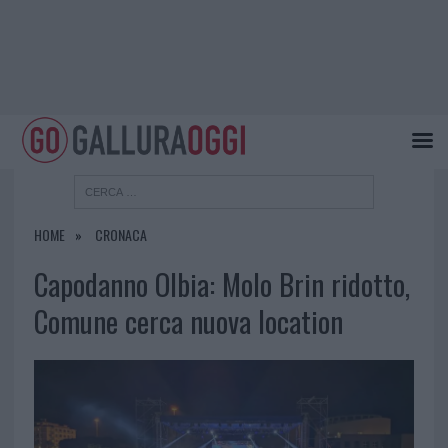
HOME
CRONACA
Capodanno Olbia: Molo Brin ridotto,
Comune cerca nuova location