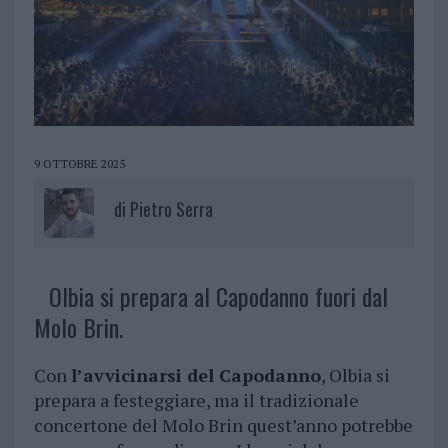
9 OTTOBRE 2025
di
Pietro Serra
Olbia si prepara al Capodanno fuori dal
Molo Brin.
Con
l’avvicinarsi del Capodanno
, Olbia si
prepara a festeggiare, ma il tradizionale
concertone del Molo Brin quest’anno potrebbe