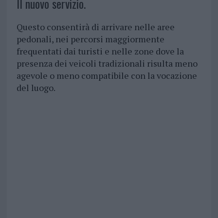
Il nuovo servizio.
Questo consentirà di arrivare nelle aree
pedonali, nei percorsi maggiormente
frequentati dai turisti e nelle zone dove la
presenza dei veicoli tradizionali risulta meno
agevole o meno compatibile con la vocazione
del luogo.