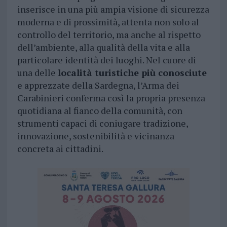
inserisce in una più ampia visione di sicurezza
moderna e di prossimità, attenta non solo al
controllo del territorio, ma anche al rispetto
dell’ambiente, alla qualità della vita e alla
particolare identità dei luoghi. Nel cuore di
una delle
località turistiche più conosciute
e apprezzate della Sardegna, l’Arma dei
Carabinieri conferma così la propria presenza
quotidiana al fianco della comunità, con
strumenti capaci di coniugare tradizione,
innovazione, sostenibilità e vicinanza
concreta ai cittadini.