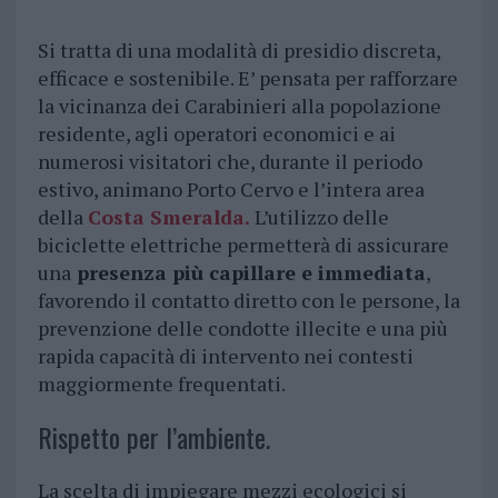
Si tratta di una modalità di presidio discreta,
efficace e sostenibile. E’ pensata per rafforzare
la vicinanza dei Carabinieri alla popolazione
residente, agli operatori economici e ai
numerosi visitatori che, durante il periodo
estivo, animano Porto Cervo e l’intera area
della
Costa Smeralda.
L’utilizzo delle
biciclette elettriche permetterà di assicurare
una
presenza più capillare e immediata
,
favorendo il contatto diretto con le persone, la
prevenzione delle condotte illecite e una più
rapida capacità di intervento nei contesti
maggiormente frequentati.
Rispetto per l’ambiente.
La scelta di impiegare mezzi ecologici si