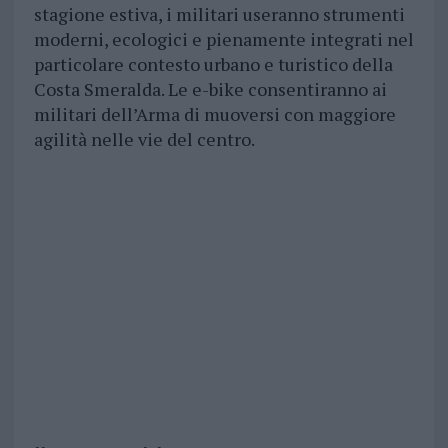
stagione estiva, i militari useranno strumenti
moderni, ecologici e pienamente integrati nel
particolare contesto urbano e turistico della
Costa Smeralda. Le e-bike consentiranno ai
militari dell’Arma di muoversi con maggiore
agilità nelle vie del centro.