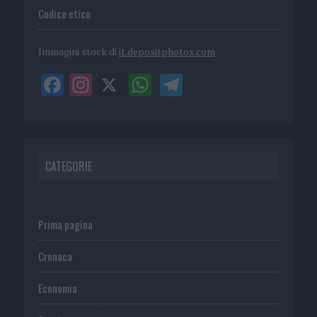
Codice etico
Immagini stock di
it.depositphotos.com
CATEGORIE
Prima pagina
Cronaca
Economia