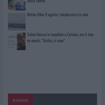
Delta Center
Meteo Olbia 9 agosto, temperature in calo
Salmo finisce in ospedale a Catania, ma il tour
va avanti: “Sicilia, ci sono”
NECROLOGIE