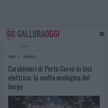
HOME
CRONACA
Carabinieri di Porto Cervo in bici
elettrica: la svolta ecologica del
borgo