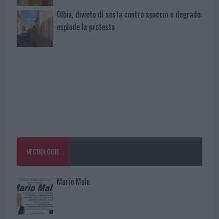
Olbia, divieto di sosta contro spaccio e degrado:
esplode la protesta
NECROLOGIE
Mario Malu