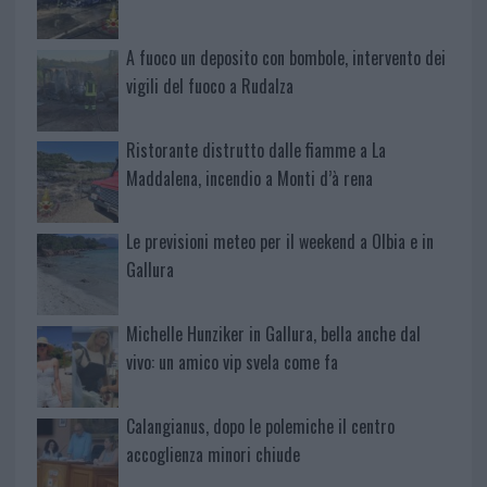
A fuoco un deposito con bombole, intervento dei
vigili del fuoco a Rudalza
Ristorante distrutto dalle fiamme a La
Maddalena, incendio a Monti d’à rena
Le previsioni meteo per il weekend a Olbia e in
Gallura
Michelle Hunziker in Gallura, bella anche dal
vivo: un amico vip svela come fa
Calangianus, dopo le polemiche il centro
accoglienza minori chiude