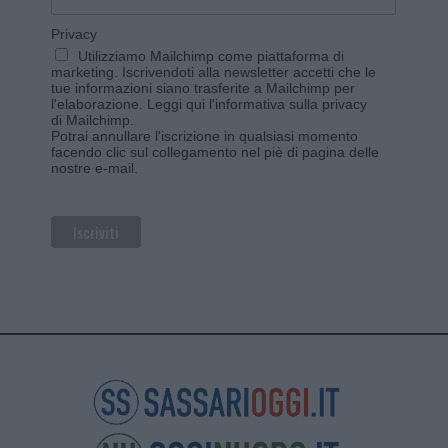
Privacy
Utilizziamo Mailchimp come piattaforma di
marketing. Iscrivendoti alla newsletter accetti che le
tue informazioni siano trasferite a Mailchimp per
l'elaborazione.
Leggi qui l'informativa sulla privacy
di Mailchimp
.
Potrai annullare l'iscrizione in qualsiasi momento
facendo clic sul collegamento nel piè di pagina delle
nostre e-mail.