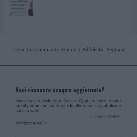
Invia un Comunicato Stampa
|
Pubblicità
|
Segnala
Vuoi rimanere sempre aggiornato?
Iscriviti alla newsletter di Gallura Oggi e ricevi le nostre
email periodiche contenenti le ultime notizie pubblicate
sul sito web!
*
campo obbligatorio
*
Indirizzo email