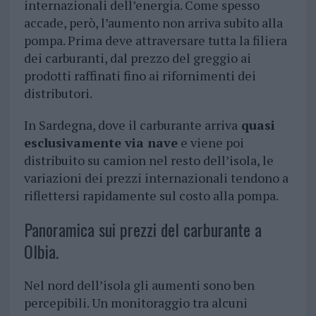
internazionali dell’energia. Come spesso
accade, però, l’aumento non arriva subito alla
pompa. Prima deve attraversare tutta la filiera
dei carburanti, dal prezzo del greggio ai
prodotti raffinati fino ai rifornimenti dei
distributori.
In Sardegna, dove il carburante arriva
quasi
esclusivamente via nave
e viene poi
distribuito su camion nel resto dell’isola, le
variazioni dei prezzi internazionali tendono a
riflettersi rapidamente sul costo alla pompa.
Panoramica sui prezzi del carburante a
Olbia.
Nel nord dell’isola gli aumenti sono ben
percepibili. Un monitoraggio tra alcuni