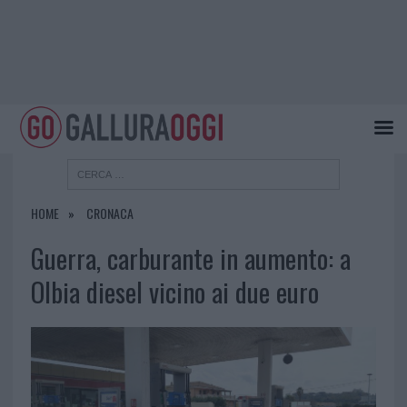
HOME
CRONACA
Guerra, carburante in aumento: a
Olbia diesel vicino ai due euro