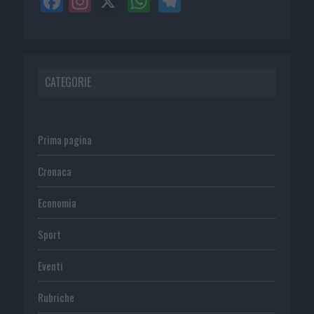
CATEGORIE
Prima pagina
Cronaca
Economia
Sport
Eventi
Rubriche