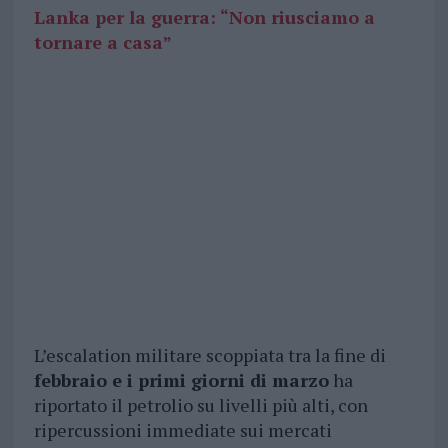
Lanka per la guerra: “Non riusciamo a
tornare a casa”
L’escalation militare scoppiata tra la fine di
febbraio e i primi giorni di marzo
ha
riportato il petrolio su livelli più alti, con
ripercussioni immediate sui mercati