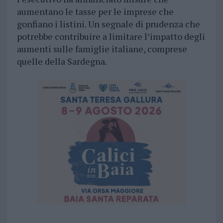
aumentano le tasse per le imprese che
gonfiano i listini. Un segnale di prudenza che
potrebbe contribuire a limitare l’impatto degli
aumenti sulle famiglie italiane, comprese
quelle della Sardegna.