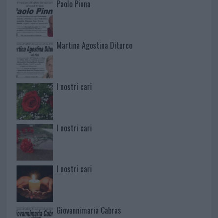
Paolo Pinna
Martina Agostina Diturco
I nostri cari
I nostri cari
I nostri cari
Giovannimaria Cabras