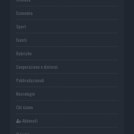
Economia
Sport
Eventi
Rubriche
Cooperazione e dintorni
Publiredazionali
Necrologie
Chi siamo
Abbonati
Login