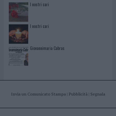
I nostri cari
I nostri cari
Giovannimaria Cabras
Invia un Comunicato Stampa
|
Pubblicità
|
Segnala