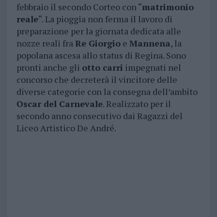
febbraio il secondo Corteo con “
matrimonio
reale
“. La pioggia non ferma il lavoro di
preparazione per la giornata dedicata alle
nozze reali fra
Re Giorgio
e
Mannena
, la
popolana ascesa allo status di Regina. Sono
pronti anche gli
otto carri
impegnati nel
concorso che decreterà il vincitore delle
diverse categorie con la consegna dell’ambito
Oscar del Carnevale
. Realizzato per il
secondo anno consecutivo dai Ragazzi del
Liceo Artistico De André.