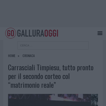
HOME
CRONACA
Carrasciali Timpiesu, tutto pronto
per il secondo corteo col
“matrimonio reale”