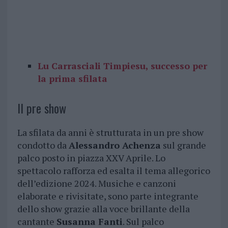
Lu Carrasciali Timpiesu, successo per
la prima sfilata
Il pre show
La sfilata da anni è strutturata in un pre show
condotto da
Alessandro Achenza
sul grande
palco posto in piazza XXV Aprile. Lo
spettacolo rafforza ed esalta il tema allegorico
dell’edizione 2024. Musiche e canzoni
elaborate e rivisitate, sono parte integrante
dello show grazie alla voce brillante della
cantante
Susanna Fanti
. Sul palco