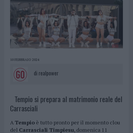
10 FEBBRAIO 2024
di
realpower
Tempio si prepara al matrimonio reale del
Carrasciali
A
Tempio
è tutto pronto per il momento clou
del
Carrasciali Timpiesu
, domenica 11