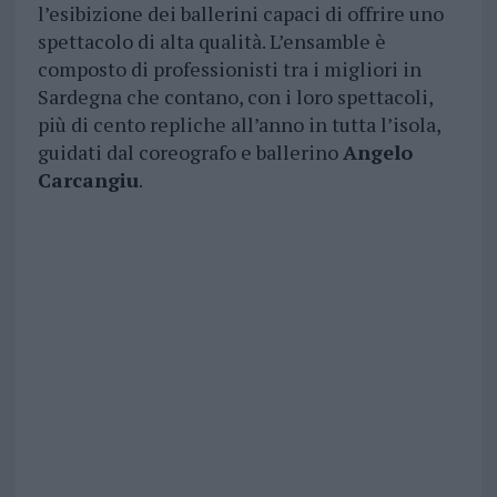
l’esibizione dei ballerini capaci di offrire uno
spettacolo di alta qualità. L’ensamble è
composto di professionisti tra i migliori in
Sardegna che contano, con i loro spettacoli,
più di cento repliche all’anno in tutta l’isola,
guidati dal coreografo e ballerino
Angelo
Carcangiu
.