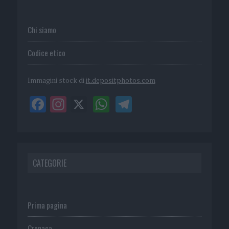
Chi siamo
Codice etico
Immagini stock di
it.depositphotos.com
CATEGORIE
Prima pagina
Cronaca