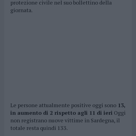
protezione civile nel suo bollettino della
giornata.
Le persone attualmente positive oggi sono
13,
in aumento di 2 rispetto agli 11 di ieri
Oggi
non registrano nuove vittime in Sardegna, il
totale resta quindi 133.