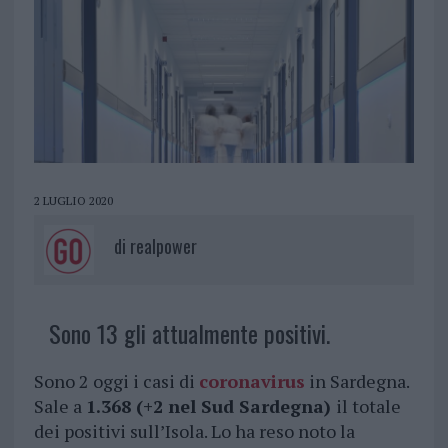
2 LUGLIO 2020
di
realpower
Sono 13 gli attualmente positivi.
Sono 2 oggi i casi di
coronavirus
in Sardegna.
Sale a
1.368 (+2 nel Sud Sardegna)
il totale
dei positivi sull’Isola. Lo ha reso noto la