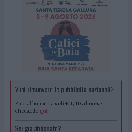
Vuoi rimuovere le pubblicità nazionali?
Puoi abbonarti a
soli € 1,10 al mese
cliccando
qui
Sei già abbonato?