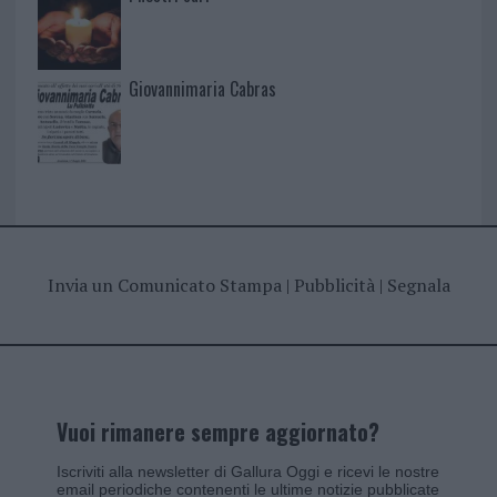
Giovannimaria Cabras
Invia un Comunicato Stampa
|
Pubblicità
|
Segnala
Vuoi rimanere sempre aggiornato?
Iscriviti alla newsletter di Gallura Oggi e ricevi le nostre
email periodiche contenenti le ultime notizie pubblicate