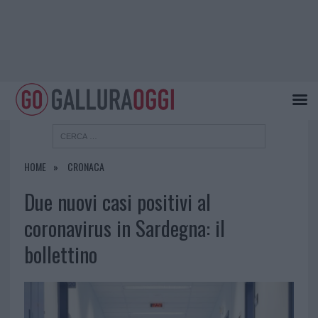
HOME
CRONACA
Due nuovi casi positivi al
coronavirus in Sardegna: il
bollettino