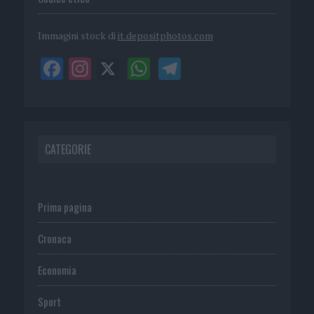
Immagini stock di
it.depositphotos.com
CATEGORIE
Prima pagina
Cronaca
Economia
Sport