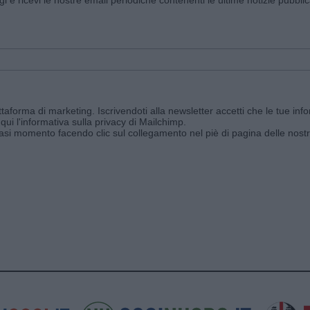
aforma di marketing. Iscrivendoti alla newsletter accetti che le tue info
qui l'informativa sulla privacy di Mailchimp
.
siasi momento facendo clic sul collegamento nel piè di pagina delle nostr