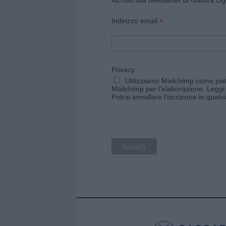
*
Indirizzo email
Privacy
Utilizziamo Mailchimp come piatt
Mailchimp per l'elaborazione.
Leggi 
Potrai annullare l'iscrizione in qual