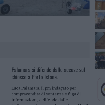
Palamara si difende dalle accuse sul
chiosco a Porto Istana.
Luca Palamara, il pm indagato per
compravendita di sentenze e fuga di
informazioni, si difende dalle