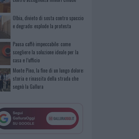
Olbia, divieto di sosta contro spaccio
e degrado: esplode la protesta
Pausa caffè impeccabile: come
scegliere la soluzione ideale per la
casa e l’ufficio
Monte Pino, la fine di un lungo dolore:
storia e rinascita della strada che
segnò la Gallura