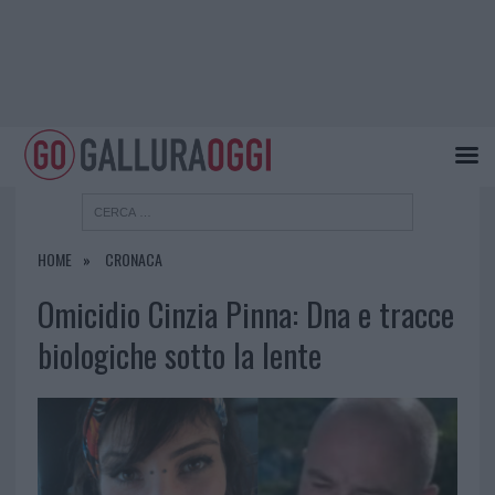
HOME
CRONACA
Omicidio Cinzia Pinna: Dna e tracce
biologiche sotto la lente