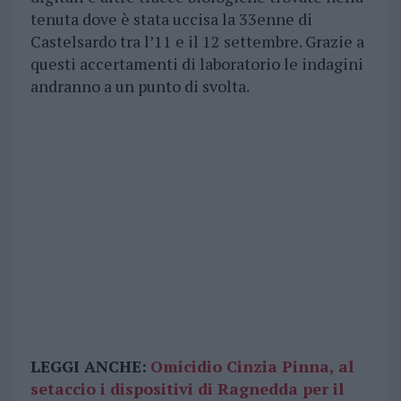
tenuta dove è stata uccisa la 33enne di
Castelsardo tra l’11 e il 12 settembre. Grazie a
questi accertamenti di laboratorio le indagini
andranno a un punto di svolta.
LEGGI ANCHE:
Omicidio Cinzia Pinna, al
setaccio i dispositivi di Ragnedda per il