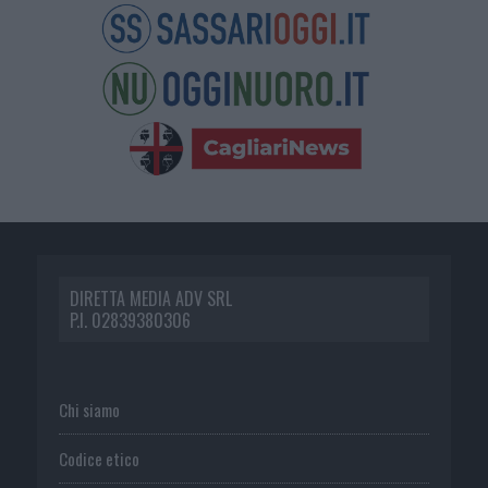
DIRETTA MEDIA ADV SRL
P.I. 02839380306
Chi siamo
Codice etico