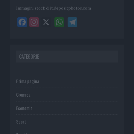
Immagini stock di
it.depositphotos.com
CATEGORIE
Prima pagina
Cronaca
Economia
Sport