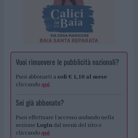
Vuoi rimuovere le pubblicità nazionali?
Puoi abbonarti a
soli € 1,10 al mese
cliccando
qui
Sei già abbonato?
Puoi effettuare l'accesso andando nella
sezione
Login
dal menù del sito o
cliccando
qui