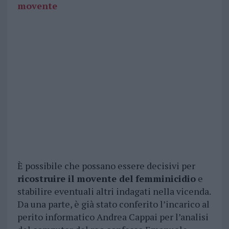
movente
È possibile che possano essere decisivi per
ricostruire il movente del femminicidio
e
stabilire eventuali altri indagati nella vicenda.
Da una parte, è già stato conferito l’incarico al
perito informatico Andrea Cappai per l’analisi