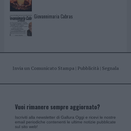
Giovannimaria Cabras
Invia un Comunicato Stampa
|
Pubblicità
|
Segnala
Vuoi rimanere sempre aggiornato?
Iscriviti alla newsletter di Gallura Oggi e ricevi le nostre
email periodiche contenenti le ultime notizie pubblicate
sul sito web!