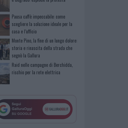
Pausa caffè impeccabile: come
scegliere la soluzione ideale per la
casa e l’ufficio
Monte Pino, la fine di un lungo dolore:
storia e rinascita della strada che
segnò la Gallura
Raid nelle campagne di Berchidda,
rischio per la rete elettrica