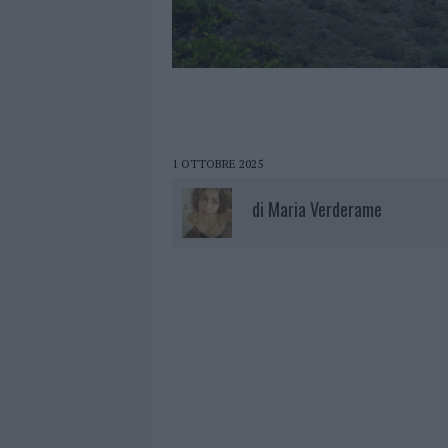
1 OTTOBRE 2025
di
Maria Verderame