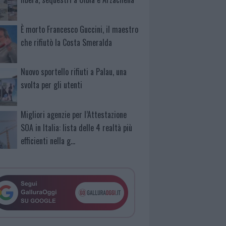
È morto Francesco Guccini, il maestro
che rifiutò la Costa Smeralda
Nuovo sportello rifiuti a Palau, una
svolta per gli utenti
Migliori agenzie per l’Attestazione
SOA in Italia: lista delle 4 realtà più
efficienti nella g…