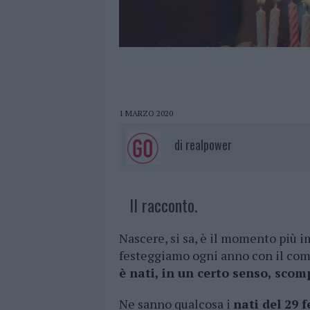
1 MARZO 2020
di
realpower
Il racconto.
Nascere, si sa, è il momento più i
festeggiamo ogni anno con il com
è nati, in un certo senso, scom
Ne sanno qualcosa i
nati del 29 