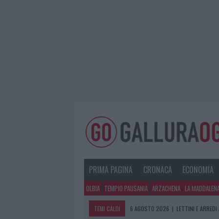
PRIMA PAGINA
CRONACA
ECONOMIA
OLBIA
TEMPIO PAUSANIA
ARZACHENA
LA MADDALEN
TEMI CALDI
6 AGOSTO 2026
|
LETTINI E ARREDI