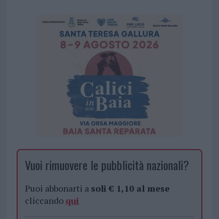
Vuoi rimuovere le pubblicità nazionali?
Puoi abbonarti a
soli € 1,10 al mese
cliccando
qui