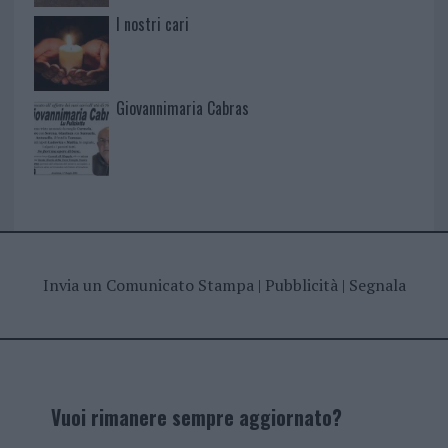
I nostri cari
Giovannimaria Cabras
Invia un Comunicato Stampa
|
Pubblicità
|
Segnala
Vuoi rimanere sempre aggiornato?