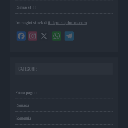
Codice etico
Immagini stock di
it.depositphotos.com
CATEGORIE
Prima pagina
Cronaca
Economia