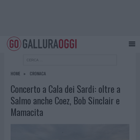
HOME
CRONACA
Concerto a Cala dei Sardi: oltre a
Salmo anche Coez, Bob Sinclair e
Mamacita