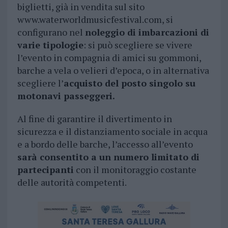
biglietti, già in vendita sul sito
www.waterworldmusicfestival.com, si
configurano nel
noleggio di imbarcazioni di
varie tipologie
: si può scegliere se vivere
l’evento in compagnia di amici su gommoni,
barche a vela o velieri d’epoca, o in alternativa
scegliere l’
acquisto del posto singolo su
motonavi passeggeri.
Al fine di garantire il divertimento in
sicurezza e il distanziamento sociale in acqua
e a bordo delle barche, l’accesso all’evento
sarà consentito a un numero limitato di
partecipanti
con il monitoraggio costante
delle autorità competenti.