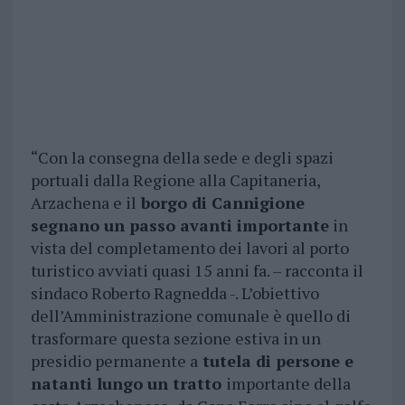
“Con la consegna della sede e degli spazi
portuali dalla Regione alla Capitaneria,
Arzachena e il
borgo di Cannigione
segnano un passo avanti importante
in
vista del completamento dei lavori al porto
turistico avviati quasi 15 anni fa. – racconta il
sindaco Roberto Ragnedda -. L’obiettivo
dell’Amministrazione comunale è quello di
trasformare questa sezione estiva in un
presidio permanente a
tutela di persone e
natanti lungo un tratto
importante della