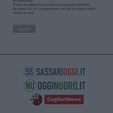
di Mailchimp
.
Potrai annullare l'iscrizione in qualsiasi momento
facendo clic sul collegamento nel piè di pagina delle
nostre e-mail.