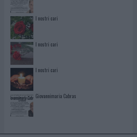
I nostri cari
I nostri cari
I nostri cari
Giovannimaria Cabras