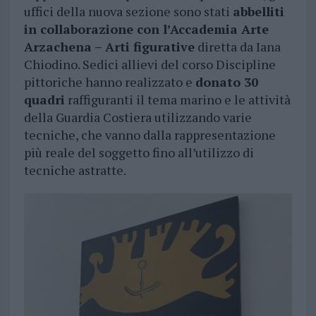
uffici della nuova sezione sono stati
abbelliti
in collaborazione con l’Accademia Arte
Arzachena – Arti figurative
diretta da Iana
Chiodino. Sedici allievi del corso Discipline
pittoriche hanno realizzato e
donato 30
quadri
raffiguranti il tema marino e le attività
della Guardia Costiera utilizzando varie
tecniche, che vanno dalla rappresentazione
più reale del soggetto fino all’utilizzo di
tecniche astratte.