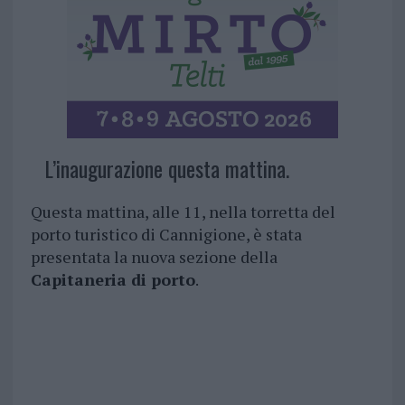
L’inaugurazione questa mattina.
Questa mattina, alle 11, nella torretta del
porto turistico di Cannigione, è stata
presentata la nuova sezione della
Capitaneria di porto
.