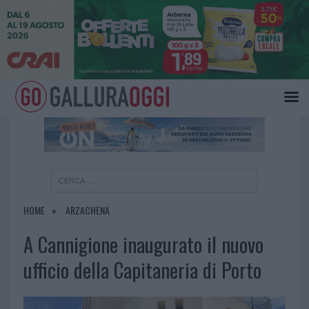
×
HOME
ARZACHENA
A Cannigione inaugurato il nuovo
ufficio della Capitaneria di Porto