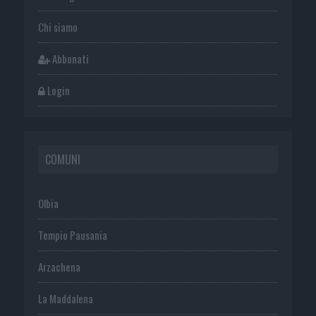
Chi siamo
Abbonati
Login
COMUNI
Olbia
Tempio Pausania
Arzachena
La Maddalena