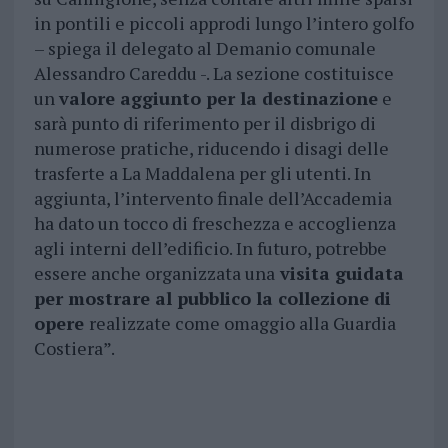
in pontili e piccoli approdi lungo l’intero golfo
– spiega il delegato al Demanio comunale
Alessandro Careddu -. La sezione costituisce
un
valore aggiunto per la destinazione
e
sarà punto di riferimento per il disbrigo di
numerose pratiche, riducendo i disagi delle
trasferte a La Maddalena per gli utenti. In
aggiunta, l’intervento finale dell’Accademia
ha dato un tocco di freschezza e accoglienza
agli interni dell’edificio. In futuro, potrebbe
essere anche organizzata una
visita guidata
per mostrare al pubblico la collezione di
opere
realizzate come omaggio alla Guardia
Costiera”.