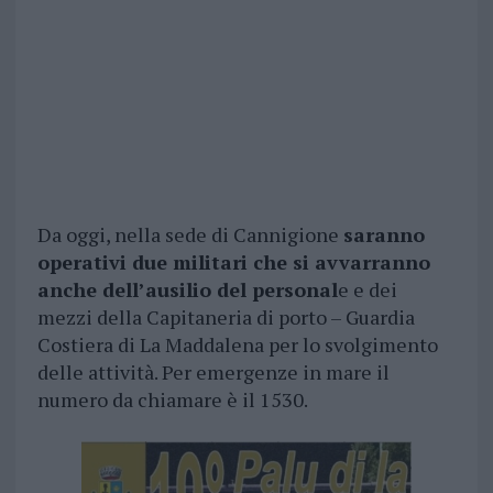
Da oggi, nella sede di Cannigione
saranno
operativi due militari che si avvarranno
anche dell’ausilio del personal
e e dei
mezzi della Capitaneria di porto – Guardia
Costiera di La Maddalena per lo svolgimento
delle attività. Per emergenze in mare il
numero da chiamare è il 1530.