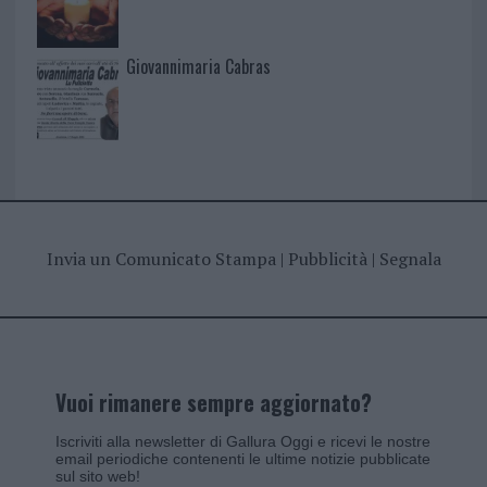
Giovannimaria Cabras
Invia un Comunicato Stampa
|
Pubblicità
|
Segnala
Vuoi rimanere sempre aggiornato?
Iscriviti alla newsletter di Gallura Oggi e ricevi le nostre
email periodiche contenenti le ultime notizie pubblicate
sul sito web!