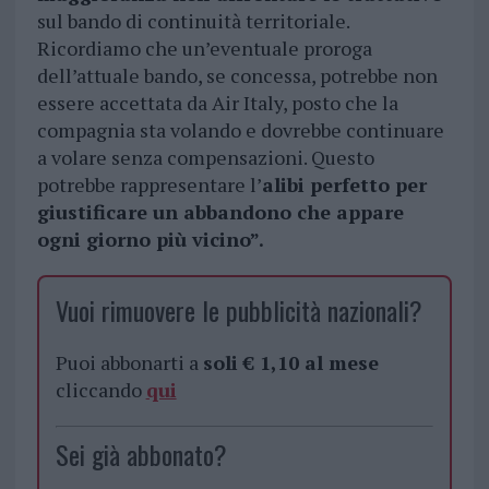
sul bando di continuità territoriale.
Ricordiamo che un’eventuale proroga
dell’attuale bando, se concessa, potrebbe non
essere accettata da Air Italy, posto che la
compagnia sta volando e dovrebbe continuare
a volare senza compensazioni. Questo
potrebbe rappresentare l’
alibi perfetto per
giustificare un abbandono che appare
ogni giorno più vicino”.
Vuoi rimuovere le pubblicità nazionali?
Puoi abbonarti a
soli € 1,10 al mese
cliccando
qui
Sei già abbonato?