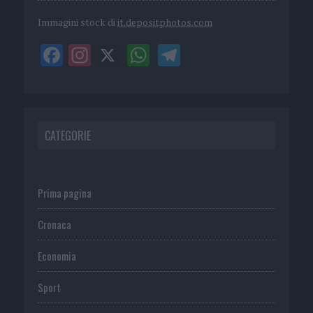
Immagini stock di
it.depositphotos.com
CATEGORIE
Prima pagina
Cronaca
Economia
Sport