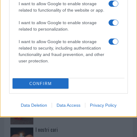
Mario Malu
I want to allow Google to enable storage
related to functionality of the website or app.
I want to allow Google to enable storage
Paolo Pinna
related to personalization.
I want to allow Google to enable storage
related to security, including authentication
Martina Agostina Diturco
functionality and fraud prevention, and other
user protection.
I nostri cari
CONFIRM
I nostri cari
Data Deletion
Data Access
Privacy Policy
I nostri cari