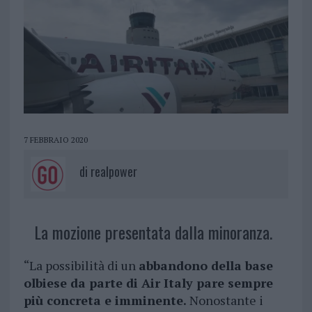
7 FEBBRAIO 2020
di
realpower
La mozione presentata dalla minoranza.
“La possibilità di un
abbandono della base
olbiese da parte di Air Italy pare sempre
più concreta e imminente.
Nonostante i