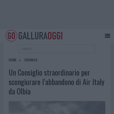
HOME
CRONACA
Un Consiglio straordinario per
scongiurare l’abbandono di Air Italy
da Olbia