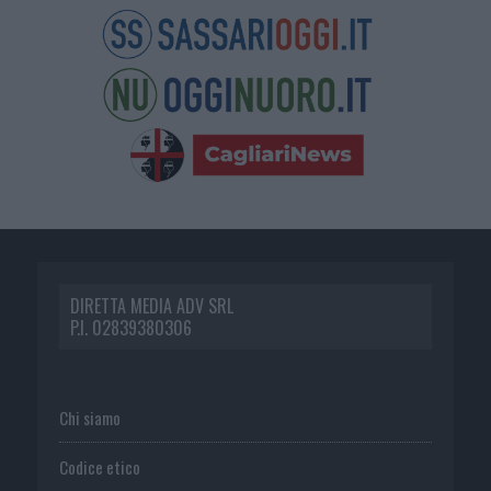
DIRETTA MEDIA ADV SRL
P.I. 02839380306
Chi siamo
Codice etico