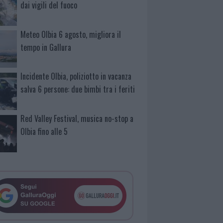
dai vigili del fuoco
Meteo Olbia 6 agosto, migliora il
tempo in Gallura
Incidente Olbia, poliziotto in vacanza
salva 6 persone: due bimbi tra i feriti
Red Valley Festival, musica no-stop a
Olbia fino alle 5