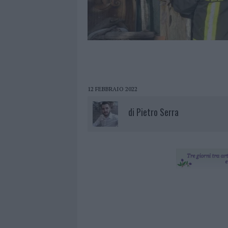
12 FEBBRAIO 2022
di
Pietro Serra