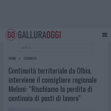
HOME
CRONACA
Continuità territoriale da Olbia,
interviene il consigliere regionale
Meloni: “Rischiamo la perdita di
centinaia di posti di lavoro”