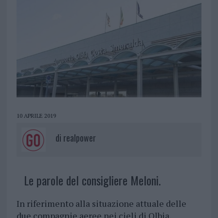
10 APRILE 2019
di
realpower
Le parole del consigliere Meloni.
In riferimento alla situazione attuale delle
due compagnie aeree nei cieli di Olbia,