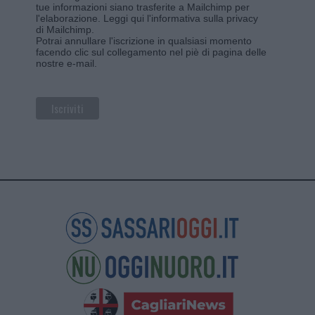
tue informazioni siano trasferite a Mailchimp per
l'elaborazione.
Leggi qui l'informativa sulla privacy
di Mailchimp
.
Potrai annullare l'iscrizione in qualsiasi momento
facendo clic sul collegamento nel piè di pagina delle
nostre e-mail.