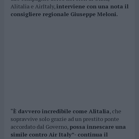
Alitalia e AirItaly,
interviene con una nota il
consigliere regionale Giuseppe Meloni.
“
È davvero incredibile come Alitalia
, che
sopravvive solo grazie ad un prestito ponte
accordato dal Governo,
possa innescare una
simile contro Air Italy”- continua il