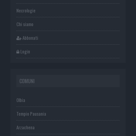
Necrologie
Chi siamo
Abbonati
Login
COMUNI
Olbia
Tempio Pausania
Arzachena