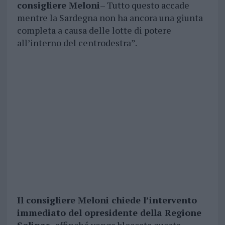
consigliere Meloni
– Tutto questo accade
mentre la Sardegna non ha ancora una giunta
completa a causa delle lotte di potere
all’interno del centrodestra”.
Il consigliere Meloni chiede l’intervento
immediato del opresidente della Regione