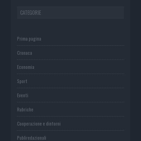
CATEGORIE
Prima pagina
Cronaca
Economia
Sport
Eventi
Rubriche
Cooperazione e dintorni
Publiredazionali