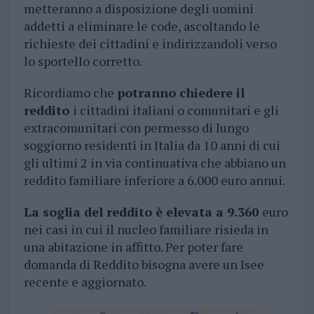
metteranno a disposizione degli uomini
addetti a eliminare le code, ascoltando le
richieste dei cittadini e indirizzandoli verso
lo sportello corretto.
Ricordiamo che
potranno chiedere il
reddito
i cittadini italiani o comunitari e gli
extracomunitari con permesso di lungo
soggiorno residenti in Italia da 10 anni di cui
gli ultimi 2 in via continuativa che abbiano un
reddito familiare inferiore a 6.000 euro annui.
La soglia del reddito è elevata a 9.360
euro
nei casi in cui il nucleo familiare risieda in
una abitazione in affitto. Per poter fare
domanda di Reddito bisogna avere un Isee
recente e aggiornato.