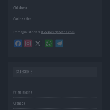
Chi siamo
Codice etico
Immagini stock di
it.depositphotos.com
CATEGORIE
Prima pagina
Cronaca