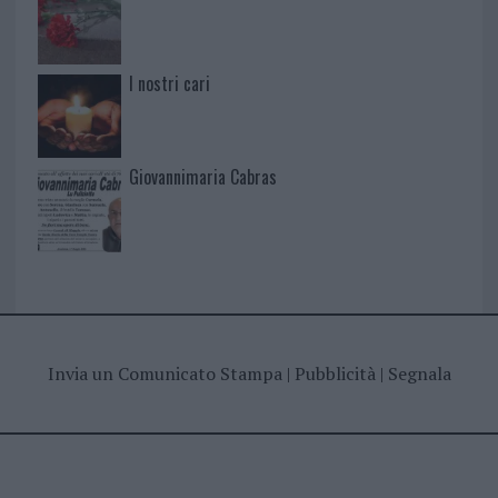
I nostri cari
Giovannimaria Cabras
Invia un Comunicato Stampa
|
Pubblicità
|
Segnala