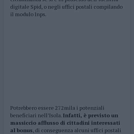
digitale Spid, o negli uffici postali compilando
il modulo Inps.
Potrebbero essere 272mila i potenziali
beneficiari nell’Isola.
Infatti, è previsto un
massiccio afflusso di cittadini interessati
al bonus
, di conseguenza alcuni uffici postali