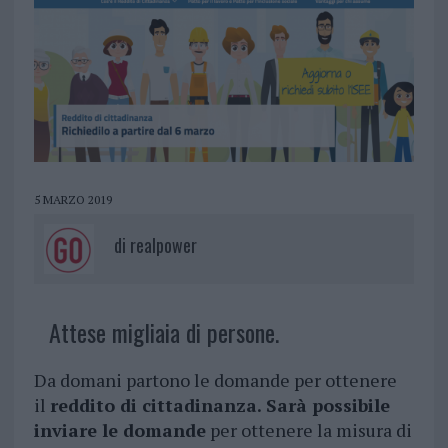
5 MARZO 2019
di
realpower
Attese migliaia di persone.
Da domani partono le domande per ottenere
il
reddito di cittadinanza.
Sarà possibile
inviare le domande
per ottenere la misura di