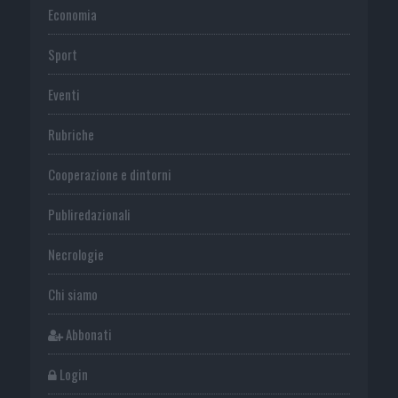
Economia
Sport
Eventi
Rubriche
Cooperazione e dintorni
Publiredazionali
Necrologie
Chi siamo
Abbonati
Login