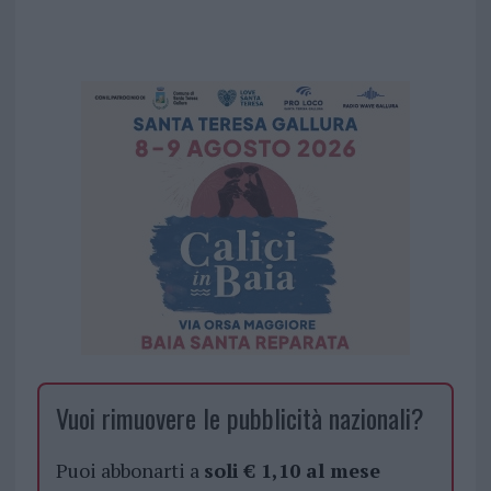
Vuoi rimuovere le pubblicità nazionali?
Puoi abbonarti a
soli € 1,10 al mese