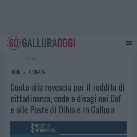
HOME
CRONACA
Conto alla rovescia per il reddito di
cittadinanza, code e disagi nei Caf
e alle Poste di Olbia e in Gallura