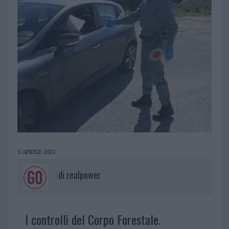
5 APRILE 2021
di
realpower
I controlli del Corpo Forestale.