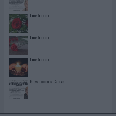
I nostri cari
I nostri cari
I nostri cari
Giovannimaria Cabras