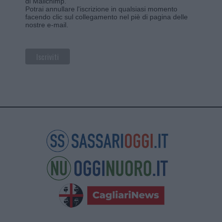
di Mailchimp
.
Potrai annullare l'iscrizione in qualsiasi momento
facendo clic sul collegamento nel piè di pagina delle
nostre e-mail.