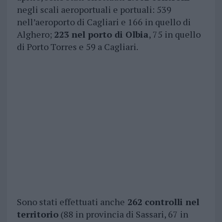
negli scali aeroportuali e portuali: 539
nell’aeroporto di Cagliari e 166 in quello di
Alghero;
223 nel porto di Olbia
, 75 in quello
di Porto Torres e 59 a Cagliari.
Sono stati effettuati anche
262 controlli nel
territorio
(88 in provincia di Sassari, 67 in