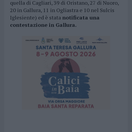
quella di Cagliari, 39 di Oristano, 27 di Nuoro,
20 in Gallura, 11 in Ogliastra e 10 nel Sulcis
Iglesiente) ed è stata
notificata una
contestazione in Gallura.