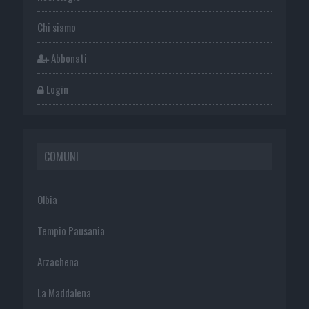
Chi siamo
Abbonati
Login
COMUNI
Olbia
Tempio Pausania
Arzachena
La Maddalena