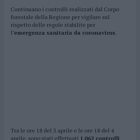
Continuano i controlli realizzati dal Corpo
forestale della Regione per vigilare sul
rispetto delle regole stabilite per
l’
emergenza sanitaria da coronavirus
.
Tra le ore 18 del 3 aprile e le ore 18 del 4
aprile, sono stati effettuati
1.062 controlli