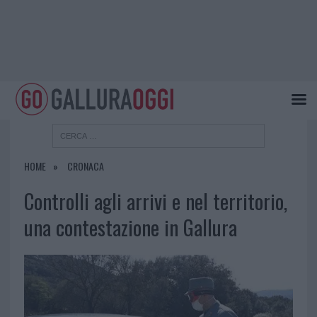
HOME
CRONACA
Controlli agli arrivi e nel territorio,
una contestazione in Gallura