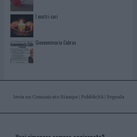
I nostri cari
Giovannimaria Cabras
Invia un Comunicato Stampa
|
Pubblicità
|
Segnala