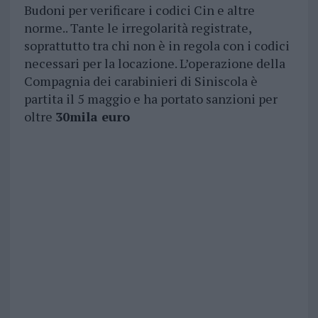
Budoni per verificare i codici Cin e altre
norme.. Tante le irregolarità registrate,
soprattutto tra chi non è in regola con i codici
necessari per la locazione. L’operazione della
Compagnia dei carabinieri di Siniscola è
partita il 5 maggio e ha portato sanzioni per
oltre
30mila euro