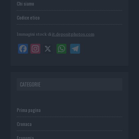
Chi siamo
Codice etico
Immagini stock di
it.depositphotos.com
CATEGORIE
Prima pagina
Cronaca
Economia