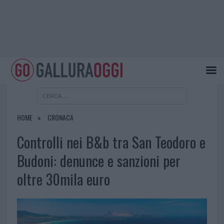
HOME
CRONACA
Controlli nei B&b tra San Teodoro e
Budoni: denunce e sanzioni per
oltre 30mila euro