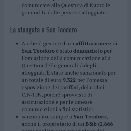
comunicare alla Questura di Nuoro le
generalità delle persone alloggiate.
La stangata a San Teodoro
Anche il gestore di un
affittacamere
di
San Teodoro
è stato
denunciato
per
l’omissione della comunicazione alla
Questura delle generalità degli
alloggiati. È stato anche sanzionato per
un totale di euro
9.322
per l’omessa
esposizione dei tariffari, dei codici
CIN/IUN, poiché sprovvisto di
assicurazione e per le omesse
comunicazioni a fini statistici;
sanzionato, sempre a
San Teodoro
,
anche il proprietario di un
B&b
(
2.666