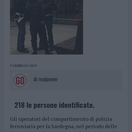
9 GENNAIO 2019
di
realpower
218 le persone identificate.
Gli operatori del compartimento di polizia
ferroviaria per la Sardegna, nel periodo delle