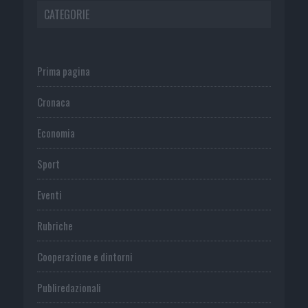
CATEGORIE
Prima pagina
Cronaca
Economia
Sport
Eventi
Rubriche
Cooperazione e dintorni
Publiredazionali