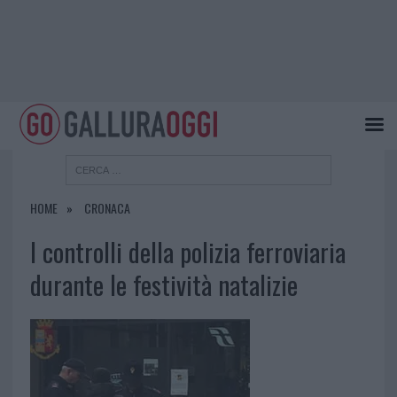
HOME
CRONACA
I controlli della polizia ferroviaria
durante le festività natalizie