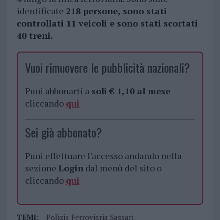
identificate
218 persone, sono stati
controllati 11 veicoli e sono stati scortati
40 treni.
Vuoi rimuovere le pubblicità nazionali?
Puoi abbonarti a
soli € 1,10 al mese
cliccando
qui
Sei già abbonato?
Puoi effettuare l'accesso andando nella
sezione
Login
dal menù del sito o
cliccando
qui
TEMI:
Polizia Ferroviaria Sassari