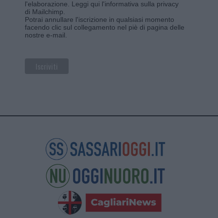
l'elaborazione.
Leggi qui l'informativa sulla privacy
di Mailchimp
.
Potrai annullare l'iscrizione in qualsiasi momento
facendo clic sul collegamento nel piè di pagina delle
nostre e-mail.